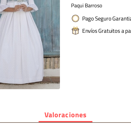
Paqui Barroso
Pago Seguro Garanti
Envíos Gratuitos a pa
Valoraciones