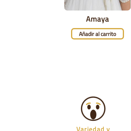
Amaya
Añadir al carrito
Variedad y