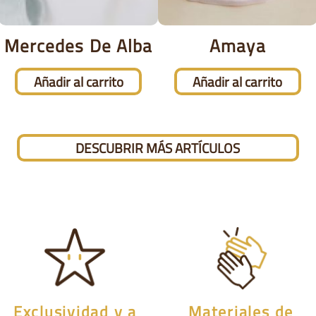
Mercedes De Alba
Amaya
Añadir al carrito
Añadir al carrito
DESCUBRIR MÁS ARTÍCULOS
Exclusividad y a
Materiales de