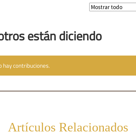
otros están diciendo
 hay contribuciones.
Artículos Relacionados