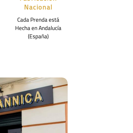
Nacional
Cada Prenda está
Hecha en Andalucía
(España)