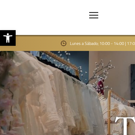
Abrir barra de herramientas
Lunes a Sábado; 10:00 - 14:00 | 17: