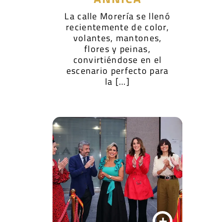
La calle Morería se llenó
recientemente de color,
volantes, mantones,
flores y peinas,
convirtiéndose en el
escenario perfecto para
la […]
+