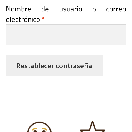
Nombre de usuario o correo
Obligatorio
electrónico
*
Restablecer contraseña