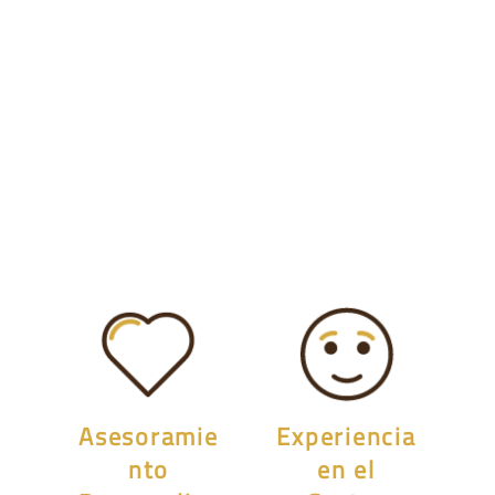
Asesoramie
Experiencia
nto
en el