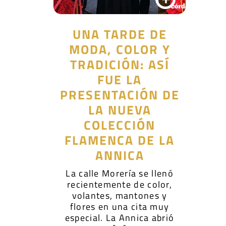
UNA TARDE DE
MODA, COLOR Y
TRADICIÓN: ASÍ
FUE LA
PRESENTACIÓN DE
LA NUEVA
COLECCIÓN
FLAMENCA DE LA
ANNICA
La calle Morería se llenó
recientemente de color,
volantes, mantones y
flores en una cita muy
especial. La Annica abrió