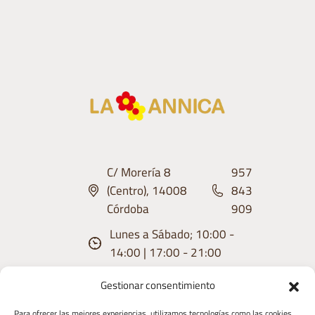
C/ Morería 8
957
(Centro), 14008
843
Córdoba
909
Lunes a Sábado; 10:00 -
14:00 | 17:00 - 21:00
Gestionar consentimiento
Para ofrecer las mejores experiencias, utilizamos tecnologías como las cookies