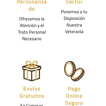
Personaliza
Sector
do
Ponemos a tu
Disposición
Ofrecemos la
Nuestra
Atención y el
Veteranía
Trato Personal
Necesario
Envíos
Pago
Gratuitos
Online
Seguro
En Compras