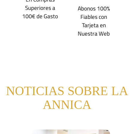
Superiores a
Abonos 100%
100€ de Gasto
Fiables con
Tarjeta en
Nuestra Web
NOTICIAS SOBRE LA
ANNICA