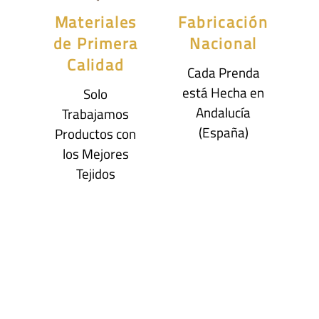
Materiales
Fabricación
de Primera
Nacional
Calidad
Cada Prenda
está Hecha en
Solo
Andalucía
Trabajamos
(España)
Productos con
los Mejores
Tejidos