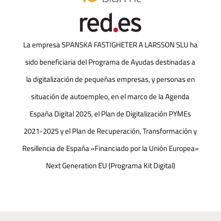
La empresa SPANSKA FASTIGHETER A LARSSON SLU ha
sido beneficiaria del Programa de Ayudas destinadas a
la digitalización de pequeñas empresas, y personas en
situación de autoempleo, en el marco de la Agenda
España Digital 2025, el Plan de Digitalización PYMEs
2021-2025 y el Plan de Recuperación, Transformación y
Resillencia de España «Financiado por la Unión Europea»
Next Generation EU (Programa Kit Digital)