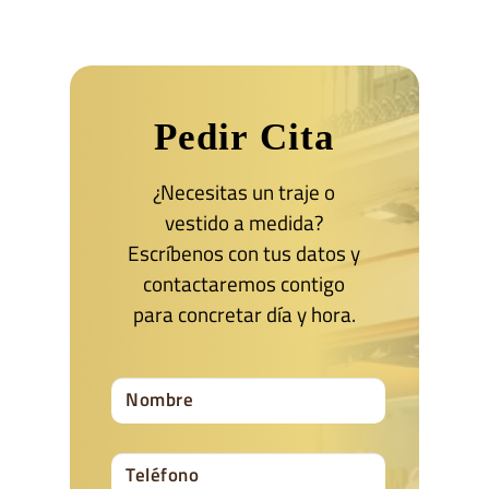
Pedir Cita
¿Necesitas un traje o
vestido a medida?
Escríbenos con tus datos y
contactaremos contigo
para concretar día y hora.