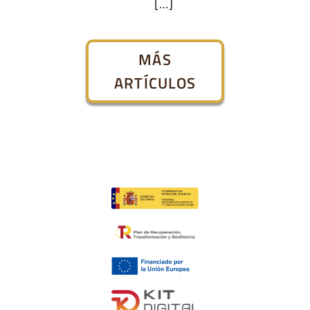
[…]
MÁS
ARTÍCULOS