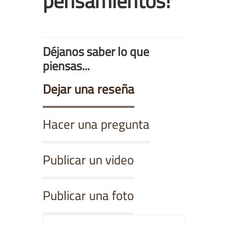
pensamientos!
Déjanos saber lo que
piensas...
Dejar una reseña
Hacer una pregunta
Publicar un video
Publicar una foto