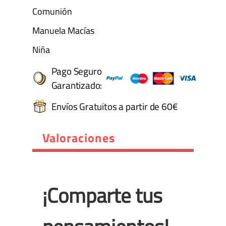
Comunión
Manuela Macías
Niña
Pago Seguro
Garantizado:
Envíos Gratuitos a partir de 60€
Valoraciones
¡Comparte tus