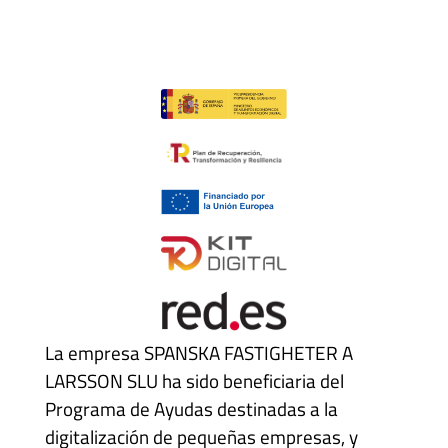
La empresa SPANSKA FASTIGHETER A
LARSSON SLU ha sido beneficiaria del
Programa de Ayudas destinadas a la
digitalización de pequeñas empresas, y