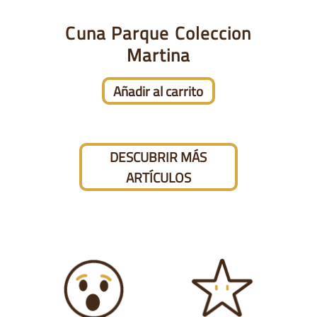
Cuna Parque Coleccion
Martina
Añadir al carrito
DESCUBRIR MÁS
ARTÍCULOS