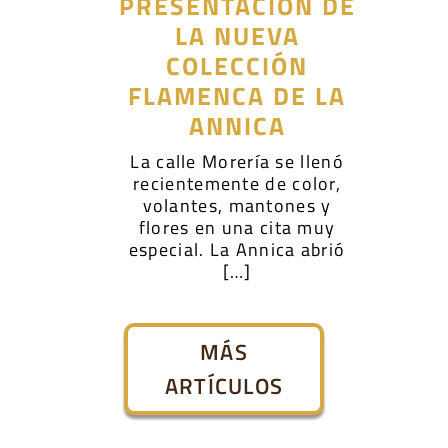
PRESENTACIÓN DE
LA NUEVA
COLECCIÓN
FLAMENCA DE LA
ANNICA
La calle Morería se llenó
recientemente de color,
volantes, mantones y
flores en una cita muy
especial. La Annica abrió
[…]
MÁS
ARTÍCULOS