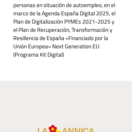
personas en situación de autoempleo, en el
marco de la Agenda España Digital 2025, el
Plan de Digitalización PYMEs 2021-2025 y
el Plan de Recuperación, Transformación y
Resillencia de España «Financiado por la
Unión Europea» Next Generation EU
(Programa Kit Digital)