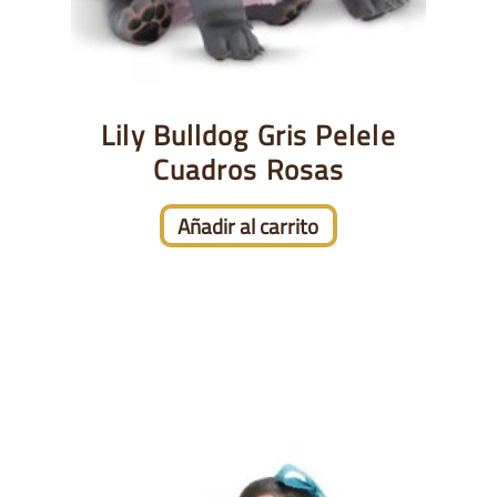
Lily Bulldog Gris Pelele
Cuadros Rosas
Añadir al carrito