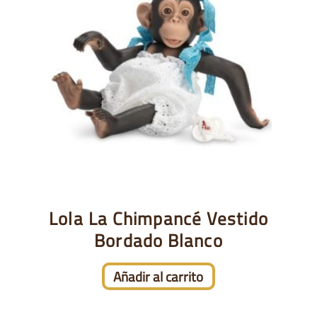
Lola La Chimpancé Vestido
Bordado Blanco
Añadir al carrito