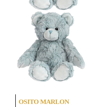
OSITO MARLON