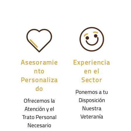
Asesoramie
Experiencia
nto
en el
Personaliza
Sector
do
Ponemos a tu
Disposición
Ofrecemos la
Nuestra
Atención y el
Veteranía
Trato Personal
Necesario