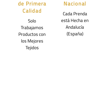
de Primera
Nacional
Calidad
Cada Prenda
está Hecha en
Solo
Andalucía
Trabajamos
(España)
Productos con
los Mejores
Tejidos