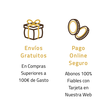
Envíos
Pago
Gratuitos
Online
Seguro
En Compras
Superiores a
Abonos 100%
100€ de Gasto
Fiables con
Tarjeta en
Nuestra Web