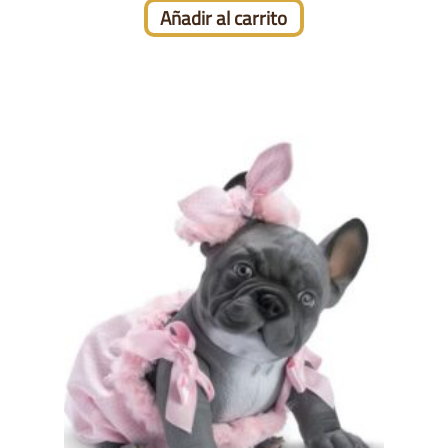
Añadir al carrito