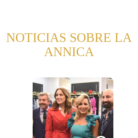
NOTICIAS SOBRE LA
ANNICA