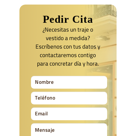
Pedir Cita
¿Necesitas un traje o
vestido a medida?
Escríbenos con tus datos y
contactaremos contigo
para concretar día y hora.