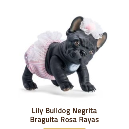
Lily Bulldog Negrita
Braguita Rosa Rayas