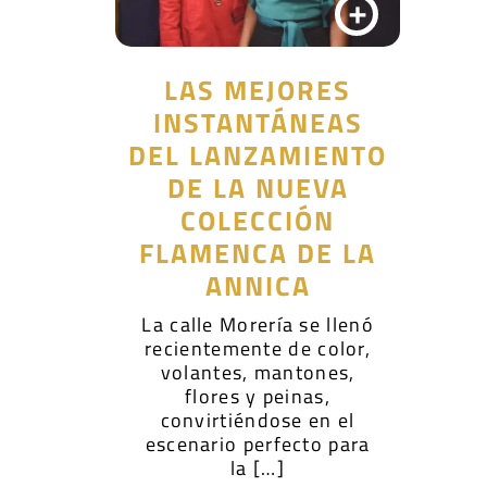
+
LAS MEJORES
INSTANTÁNEAS
DEL LANZAMIENTO
DE LA NUEVA
COLECCIÓN
FLAMENCA DE LA
ANNICA
La calle Morería se llenó
recientemente de color,
volantes, mantones,
flores y peinas,
convirtiéndose en el
escenario perfecto para
la […]