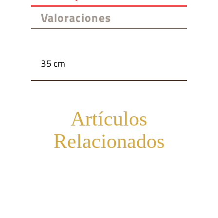
Valoraciones
35 cm
Artículos
Relacionados