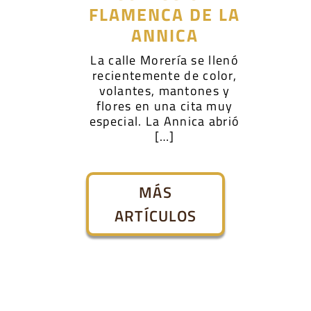
FLAMENCA DE LA
ANNICA
La calle Morería se llenó
recientemente de color,
volantes, mantones y
flores en una cita muy
especial. La Annica abrió
[…]
MÁS
ARTÍCULOS