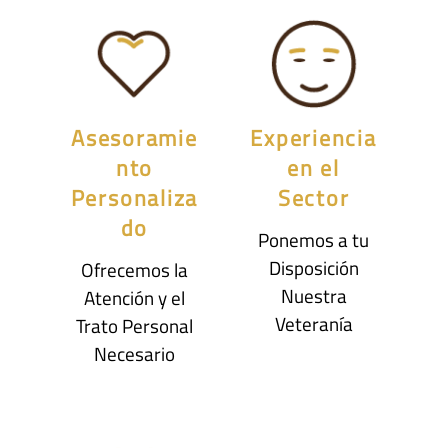
Asesoramie
Experiencia
nto
en el
Personaliza
Sector
do
Ponemos a tu
Disposición
Ofrecemos la
Nuestra
Atención y el
Veteranía
Trato Personal
Necesario