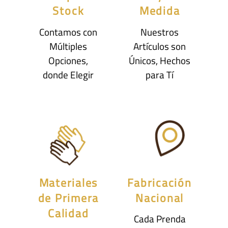
Stock
Medida
Contamos con
Nuestros
Múltiples
Artículos son
Opciones,
Únicos, Hechos
donde Elegir
para Tí
Materiales
Fabricación
de Primera
Nacional
Calidad
Cada Prenda