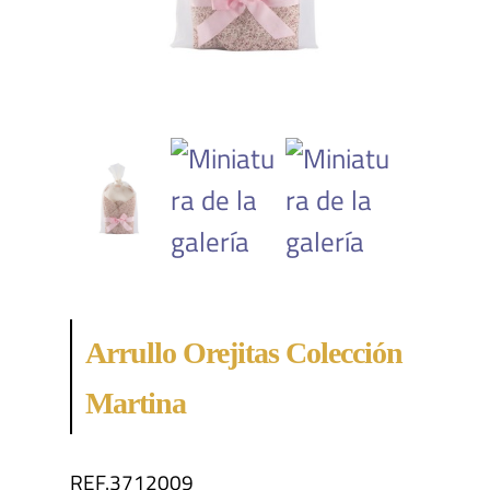
Arrullo Orejitas Colección
Martina
REF.3712009