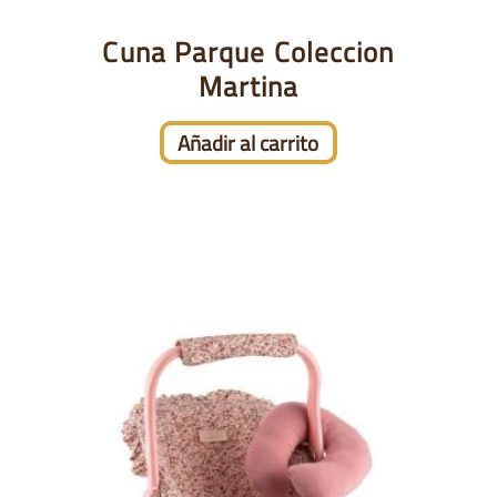
Cuna Parque Coleccion
Martina
Añadir al carrito