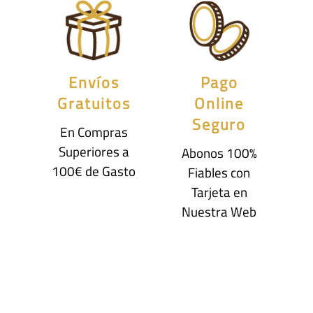
Envíos
Pago
Gratuitos
Online
Seguro
En Compras
Superiores a
Abonos 100%
100€ de Gasto
Fiables con
Tarjeta en
Nuestra Web