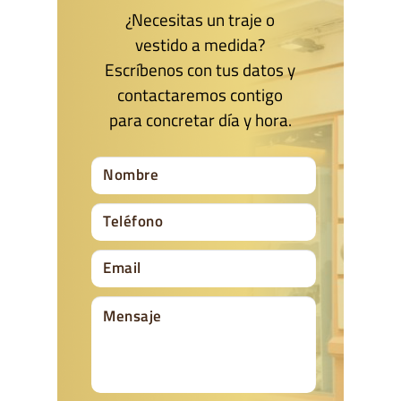
¿Necesitas un traje o
vestido a medida?
Escríbenos con tus datos y
contactaremos contigo
para concretar día y hora.