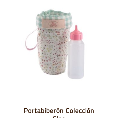
Portabiberón Colección