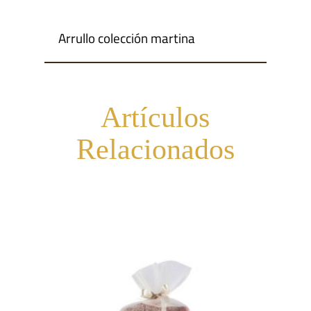
Arrullo colección martina
Artículos
Relacionados