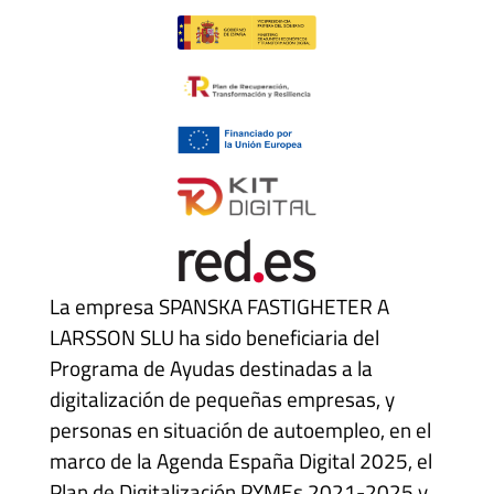
La empresa SPANSKA FASTIGHETER A
LARSSON SLU ha sido beneficiaria del
Programa de Ayudas destinadas a la
digitalización de pequeñas empresas, y
personas en situación de autoempleo, en el
marco de la Agenda España Digital 2025, el
Plan de Digitalización PYMEs 2021-2025 y