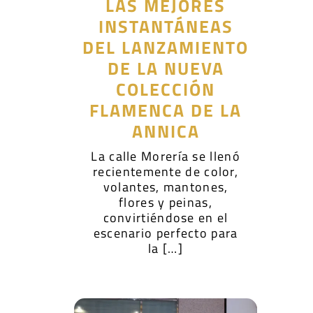
LAS MEJORES
INSTANTÁNEAS
DEL LANZAMIENTO
DE LA NUEVA
COLECCIÓN
FLAMENCA DE LA
ANNICA
La calle Morería se llenó
recientemente de color,
volantes, mantones,
flores y peinas,
convirtiéndose en el
escenario perfecto para
la […]