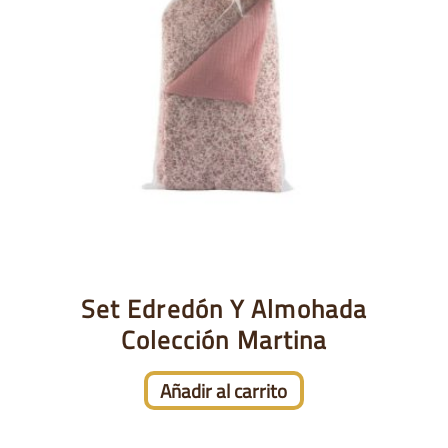
Set Edredón Y Almohada
Colección Martina
Añadir al carrito