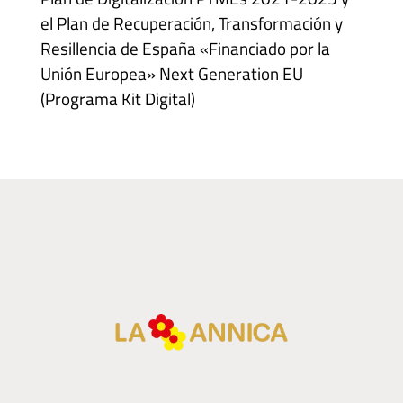
el Plan de Recuperación, Transformación y
Resillencia de España «Financiado por la
Unión Europea» Next Generation EU
(Programa Kit Digital)