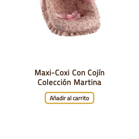
Maxi-Coxi Con Cojín
Colección Martina
Añadir al carrito