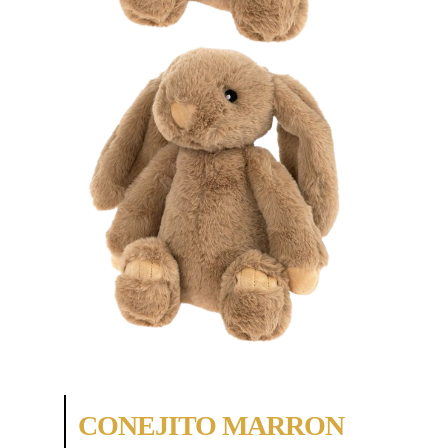
CONEJITO MARRON