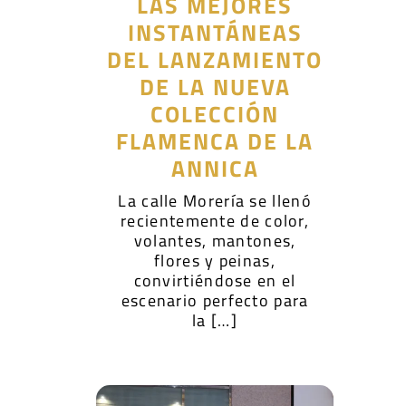
LAS MEJORES
INSTANTÁNEAS
DEL LANZAMIENTO
DE LA NUEVA
COLECCIÓN
FLAMENCA DE LA
ANNICA
La calle Morería se llenó
recientemente de color,
volantes, mantones,
flores y peinas,
convirtiéndose en el
escenario perfecto para
la […]