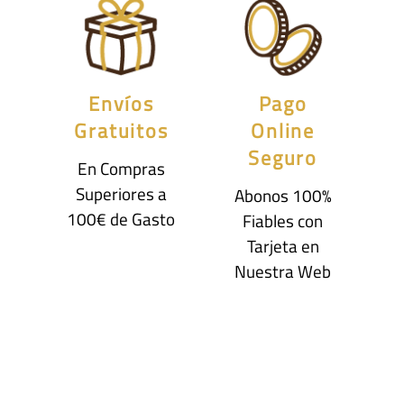
Envíos
Pago
Gratuitos
Online
Seguro
En Compras
Superiores a
Abonos 100%
100€ de Gasto
Fiables con
Tarjeta en
Nuestra Web