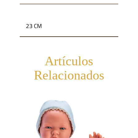
23 CM
Artículos
Relacionados