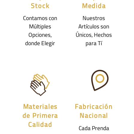
Stock
Medida
Contamos con
Nuestros
Múltiples
Artículos son
Opciones,
Únicos, Hechos
donde Elegir
para Tí
Materiales
Fabricación
de Primera
Nacional
Calidad
Cada Prenda