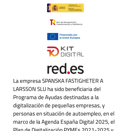
La empresa SPANSKA FASTIGHETER A
LARSSON SLU ha sido beneficiaria del
Programa de Ayudas destinadas a la
digitalización de pequeñas empresas, y
personas en situación de autoempleo, en el
marco de la Agenda España Digital 2025, el
Plan de Digitalización PYMEs 2021-2025 y