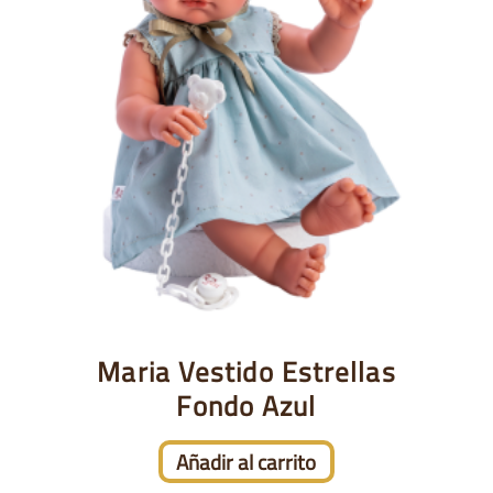
Maria Vestido Estrellas
Fondo Azul
Añadir al carrito