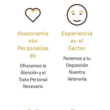
Asesoramie
Experiencia
nto
en el
Personaliza
Sector
do
Ponemos a tu
Disposición
Ofrecemos la
Nuestra
Atención y el
Veteranía
Trato Personal
Necesario