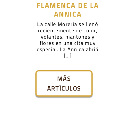
FLAMENCA DE LA
ANNICA
La calle Morería se llenó
recientemente de color,
volantes, mantones y
flores en una cita muy
especial. La Annica abrió
[…]
MÁS
ARTÍCULOS