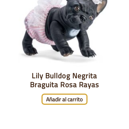
Lily Bulldog Negrita
Braguita Rosa Rayas
Añadir al carrito