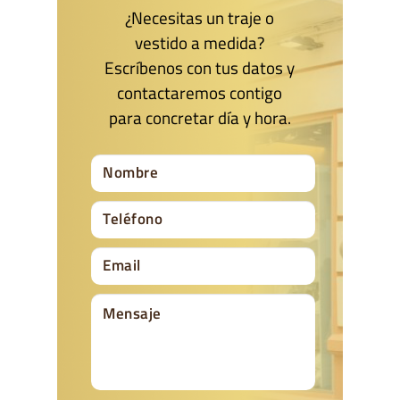
¿Necesitas un traje o
vestido a medida?
Escríbenos con tus datos y
contactaremos contigo
para concretar día y hora.