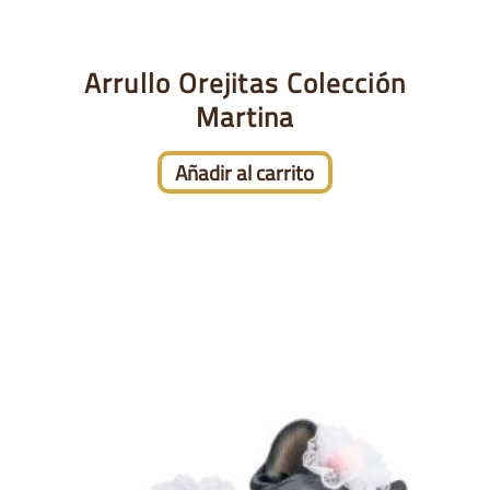
Arrullo Orejitas Colección
Martina
Añadir al carrito