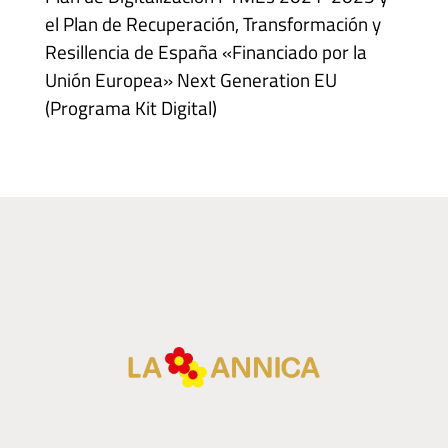
el Plan de Recuperación, Transformación y
Resillencia de España «Financiado por la
Unión Europea» Next Generation EU
(Programa Kit Digital)