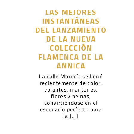
LAS MEJORES
INSTANTÁNEAS
DEL LANZAMIENTO
DE LA NUEVA
COLECCIÓN
FLAMENCA DE LA
ANNICA
La calle Morería se llenó
recientemente de color,
volantes, mantones,
flores y peinas,
convirtiéndose en el
escenario perfecto para
la […]