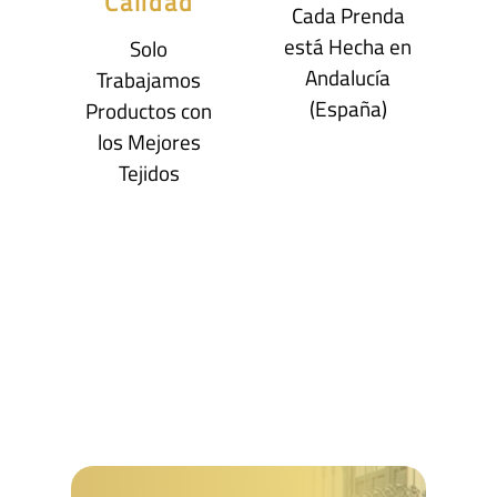
Calidad
Cada Prenda
está Hecha en
Solo
Andalucía
Trabajamos
(España)
Productos con
los Mejores
Tejidos