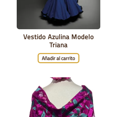
Vestido Azulina Modelo
Triana
Añadir al carrito