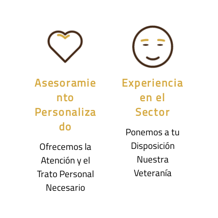
Asesoramie
Experiencia
nto
en el
Personaliza
Sector
do
Ponemos a tu
Disposición
Ofrecemos la
Nuestra
Atención y el
Veteranía
Trato Personal
Necesario