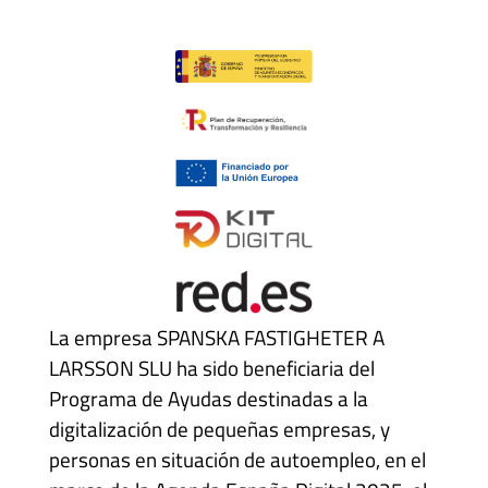
La empresa SPANSKA FASTIGHETER A
LARSSON SLU ha sido beneficiaria del
Programa de Ayudas destinadas a la
digitalización de pequeñas empresas, y
personas en situación de autoempleo, en el