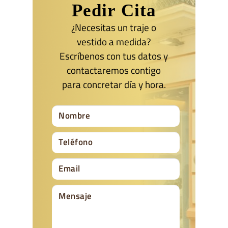
Pedir Cita
¿Necesitas un traje o
vestido a medida?
Escríbenos con tus datos y
contactaremos contigo
para concretar día y hora.