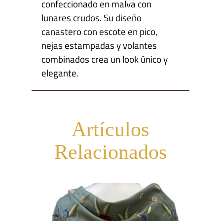
confeccionado en malva con
lunares crudos. Su diseño
canastero con escote en pico,
nejas estampadas y volantes
combinados crea un look único y
elegante.
Artículos
Relacionados