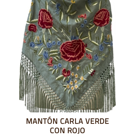
MANTÓN CARLA VERDE
CON ROJO