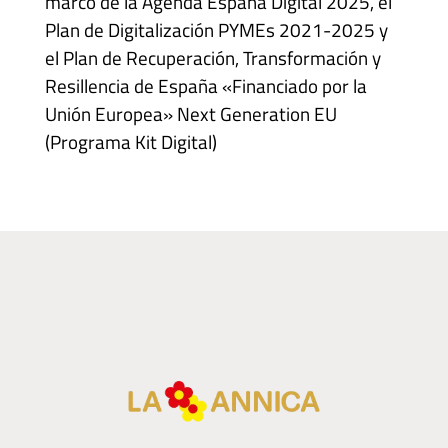
marco de la Agenda España Digital 2025, el
Plan de Digitalización PYMEs 2021-2025 y
el Plan de Recuperación, Transformación y
Resillencia de España «Financiado por la
Unión Europea» Next Generation EU
(Programa Kit Digital)