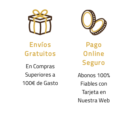
Envíos
Pago
Gratuitos
Online
Seguro
En Compras
Superiores a
Abonos 100%
100€ de Gasto
Fiables con
Tarjeta en
Nuestra Web