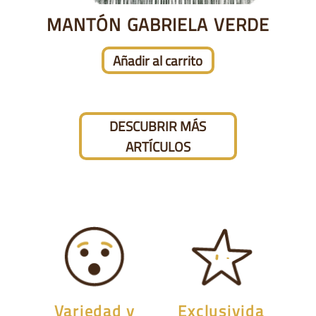
MANTÓN GABRIELA VERDE
Añadir al carrito
DESCUBRIR MÁS
ARTÍCULOS
Variedad y
Exclusivida