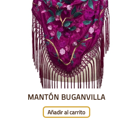
MANTÓN BUGANVILLA
Añadir al carrito