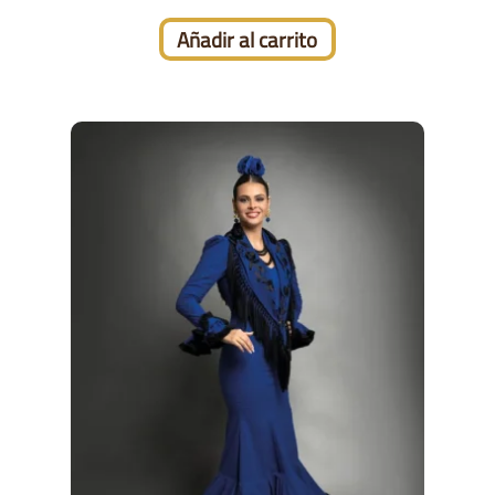
Añadir al carrito