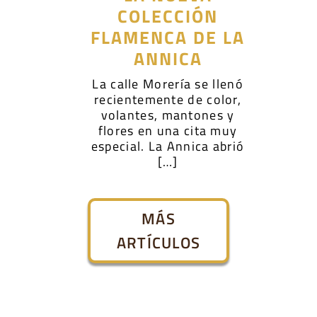
COLECCIÓN
FLAMENCA DE LA
ANNICA
La calle Morería se llenó
recientemente de color,
volantes, mantones y
flores en una cita muy
especial. La Annica abrió
[…]
MÁS
ARTÍCULOS