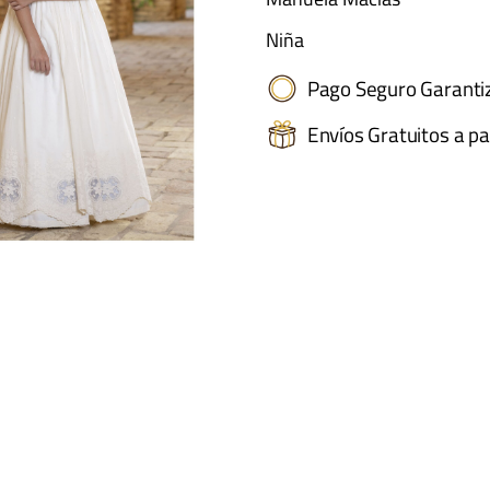
Niña
Pago Seguro Garanti
Envíos Gratuitos a pa