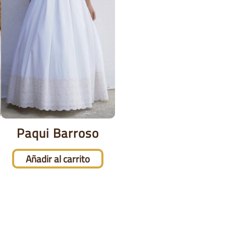
Paqui Barroso
Añadir al carrito