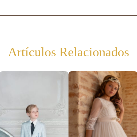
Artículos Relacionados