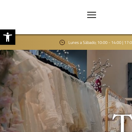
Abrir barra de herramientas
Lunes a Sábado; 10:00 - 14:00 | 17: