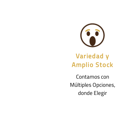
Variedad y
Amplio Stock
Contamos con
Múltiples Opciones,
donde Elegir