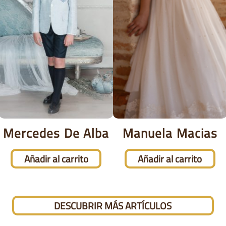
Mercedes De Alba
Manuela Macias
Añadir al carrito
Añadir al carrito
DESCUBRIR MÁS ARTÍCULOS