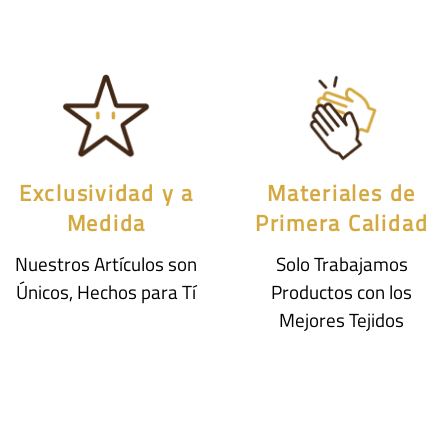
Exclusividad y a
Materiales de
Medida
Primera Calidad
Nuestros Artículos son
Solo Trabajamos
Únicos, Hechos para Tí
Productos con los
Mejores Tejidos