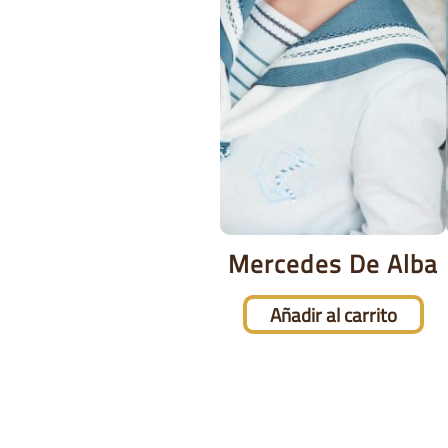
Mercedes De Alba
Añadir al carrito