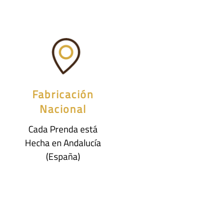
Fabricación
Nacional
Cada Prenda está
Hecha en Andalucía
(España)