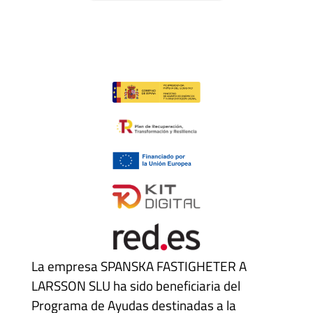
La empresa SPANSKA FASTIGHETER A
LARSSON SLU ha sido beneficiaria del
Programa de Ayudas destinadas a la