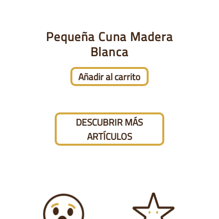
Pequeña Cuna Madera
Blanca
Añadir al carrito
DESCUBRIR MÁS
ARTÍCULOS