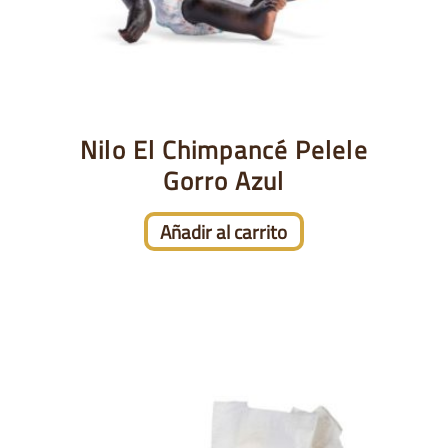
Nilo El Chimpancé Pelele
Gorro Azul
Añadir al carrito