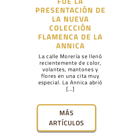
FUE LA
PRESENTACIÓN DE
LA NUEVA
COLECCIÓN
FLAMENCA DE LA
ANNICA
La calle Morería se llenó
recientemente de color,
volantes, mantones y
flores en una cita muy
especial. La Annica abrió
[…]
MÁS
ARTÍCULOS