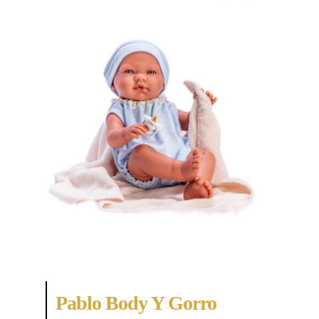
Pablo Body Y Gorro