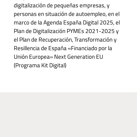
digitalización de pequeñas empresas, y
personas en situación de autoempleo, en el
marco de la Agenda España Digital 2025, el
Plan de Digitalización PYMEs 2021-2025 y
el Plan de Recuperación, Transformación y
Resillencia de España «Financiado por la
Unión Europea» Next Generation EU
(Programa Kit Digital)