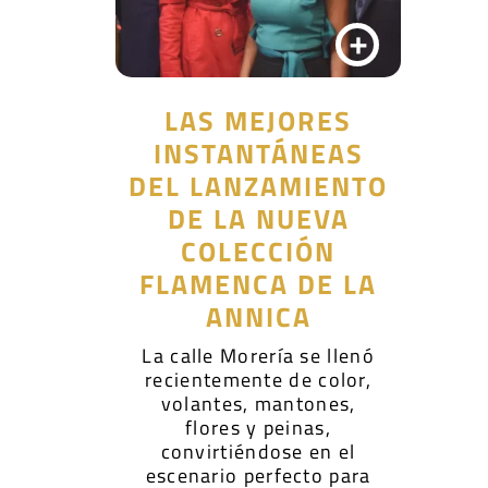
+
LAS MEJORES
INSTANTÁNEAS
DEL LANZAMIENTO
DE LA NUEVA
COLECCIÓN
FLAMENCA DE LA
ANNICA
La calle Morería se llenó
recientemente de color,
volantes, mantones,
flores y peinas,
convirtiéndose en el
escenario perfecto para