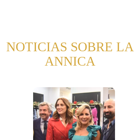
NOTICIAS SOBRE LA
ANNICA