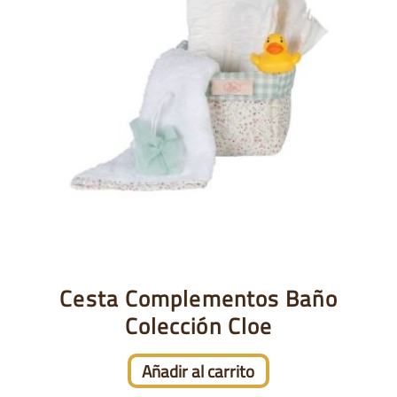
Cesta Complementos Baño
Colección Cloe
Añadir al carrito