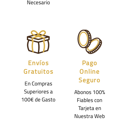
Necesario
Envíos
Pago
Gratuitos
Online
Seguro
En Compras
Superiores a
Abonos 100%
100€ de Gasto
Fiables con
Tarjeta en
Nuestra Web