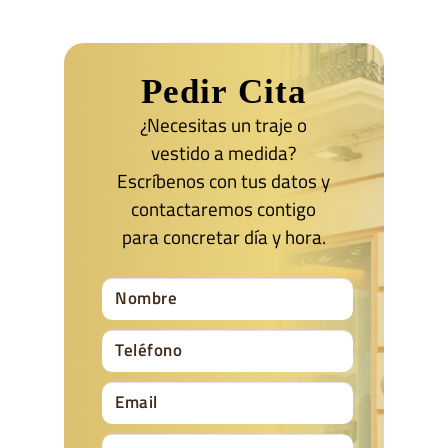
Pedir Cita
¿Necesitas un traje o
vestido a medida?
Escríbenos con tus datos y
contactaremos contigo
para concretar día y hora.