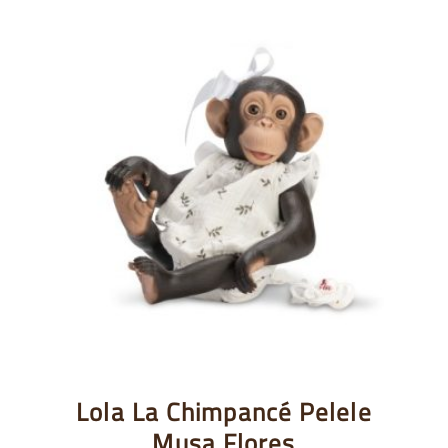
Lola La Chimpancé Pelele
Musa Flores