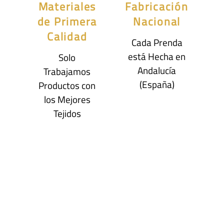
Materiales
Fabricación
de Primera
Nacional
Calidad
Cada Prenda
está Hecha en
Solo
Andalucía
Trabajamos
(España)
Productos con
los Mejores
Tejidos