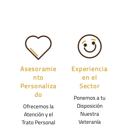
Asesoramie
Experiencia
nto
en el
Personaliza
Sector
do
Ponemos a tu
Disposición
Ofrecemos la
Nuestra
Atención y el
Veteranía
Trato Personal