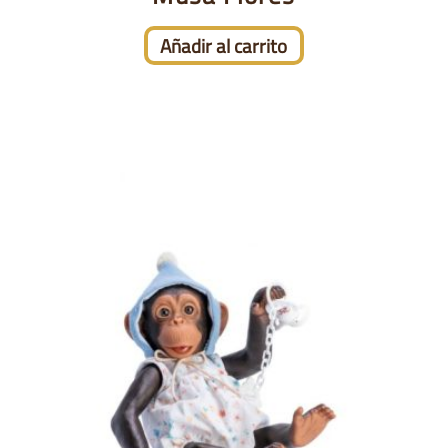
Añadir al carrito