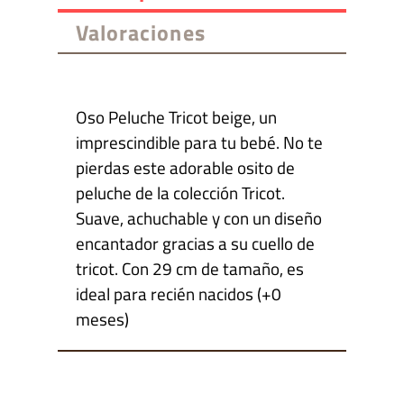
Valoraciones
Oso Peluche Tricot beige, un
imprescindible para tu bebé. No te
pierdas este adorable osito de
peluche de la colección Tricot.
Suave, achuchable y con un diseño
encantador gracias a su cuello de
tricot. Con 29 cm de tamaño, es
ideal para recién nacidos (+0
meses)