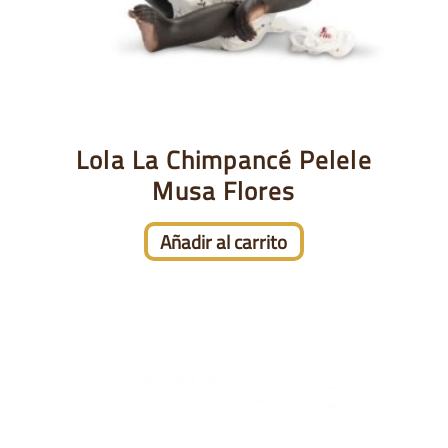
Lola La Chimpancé Pelele
Musa Flores
Añadir al carrito