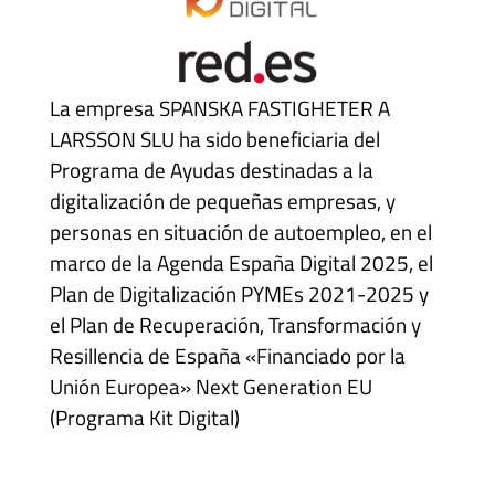
La empresa SPANSKA FASTIGHETER A
LARSSON SLU ha sido beneficiaria del
Programa de Ayudas destinadas a la
digitalización de pequeñas empresas, y
personas en situación de autoempleo, en el
marco de la Agenda España Digital 2025, el
Plan de Digitalización PYMEs 2021-2025 y
el Plan de Recuperación, Transformación y
Resillencia de España «Financiado por la
Unión Europea» Next Generation EU
(Programa Kit Digital)