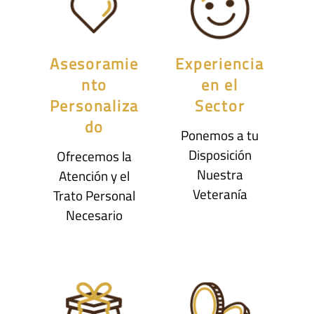
Asesoramie
Experiencia
nto
en el
Personaliza
Sector
do
Ponemos a tu
Disposición
Ofrecemos la
Nuestra
Atención y el
Veteranía
Trato Personal
Necesario