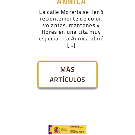
ANNICA
La calle Morería se llenó
recientemente de color,
volantes, mantones y
flores en una cita muy
especial. La Annica abrió
[…]
MÁS
ARTÍCULOS