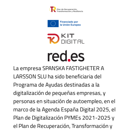
La empresa SPANSKA FASTIGHETER A
LARSSON SLU ha sido beneficiaria del
Programa de Ayudas destinadas a la
digitalización de pequeñas empresas, y
personas en situación de autoempleo, en el
marco de la Agenda España Digital 2025, el
Plan de Digitalización PYMEs 2021-2025 y
el Plan de Recuperación, Transformación y