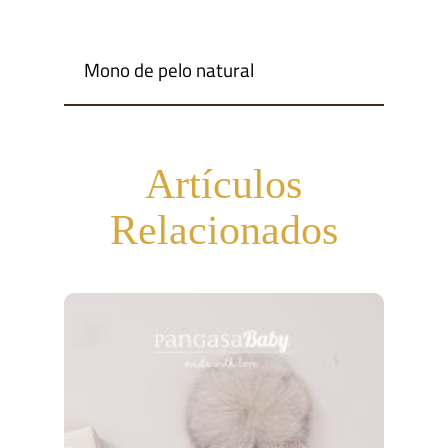
Mono de pelo natural
Artículos
Relacionados