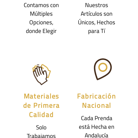
Contamos con
Nuestros
Múltiples
Artículos son
Opciones,
Únicos, Hechos
donde Elegir
para Tí
Materiales
Fabricación
de Primera
Nacional
Calidad
Cada Prenda
está Hecha en
Solo
Andalucía
Trabajamos