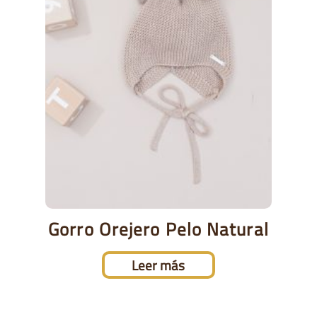
Gorro Orejero Pelo Natural
Leer más