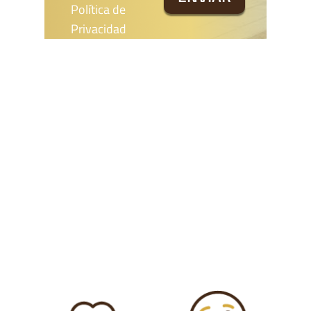
Política de
Privacidad