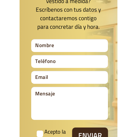
vestido a medida?
Escríbenos con tus datos y
contactaremos contigo
para concretar día y hora.
Acepto la