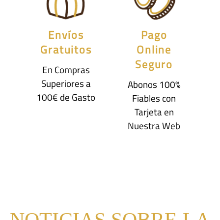
Envíos
Pago
Gratuitos
Online
Seguro
En Compras
Superiores a
Abonos 100%
100€ de Gasto
Fiables con
Tarjeta en
Nuestra Web