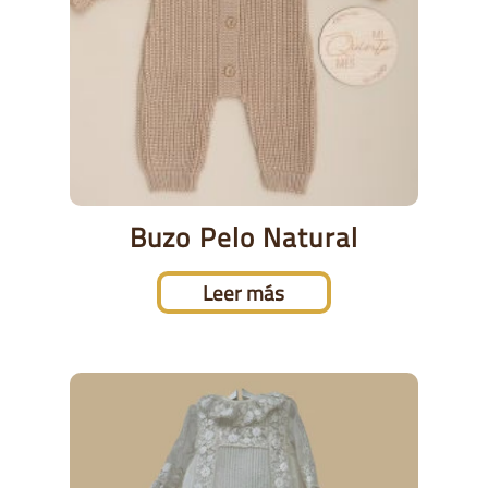
Buzo Pelo Natural
Leer más