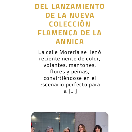
DEL LANZAMIENTO
DE LA NUEVA
COLECCIÓN
FLAMENCA DE LA
ANNICA
La calle Morería se llenó
recientemente de color,
volantes, mantones,
flores y peinas,
convirtiéndose en el
escenario perfecto para
la […]