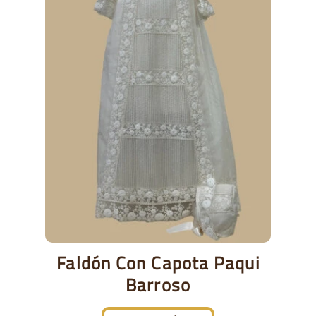
Faldón Con Capota Paqui
Barroso