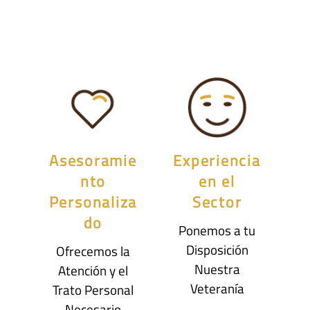
Asesoramie
Experiencia
nto
en el
Personaliza
Sector
do
Ponemos a tu
Disposición
Ofrecemos la
Nuestra
Atención y el
Veteranía
Trato Personal
Necesario