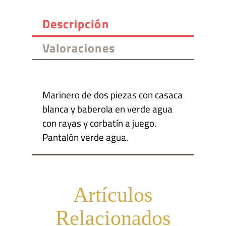
Descripción
Valoraciones
Marinero de dos piezas con casaca
blanca y baberola en verde agua
con rayas y corbatín a juego.
Pantalón verde agua.
Artículos
Relacionados