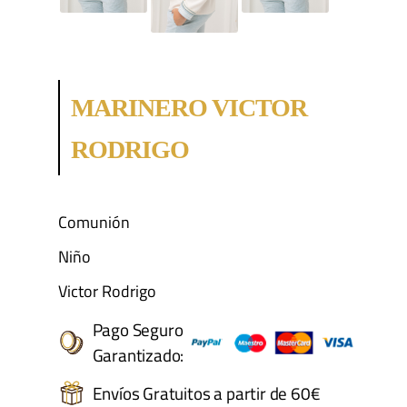
MARINERO VICTOR
RODRIGO
Comunión
Niño
Victor Rodrigo
Pago Seguro
Garantizado:
Envíos Gratuitos a partir de 60€