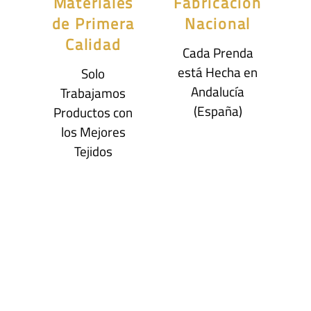
Materiales
Fabricación
de Primera
Nacional
Calidad
Cada Prenda
está Hecha en
Solo
Andalucía
Trabajamos
(España)
Productos con
los Mejores
Tejidos