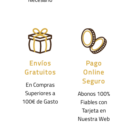
Envíos
Pago
Gratuitos
Online
Seguro
En Compras
Superiores a
Abonos 100%
100€ de Gasto
Fiables con
Tarjeta en
Nuestra Web