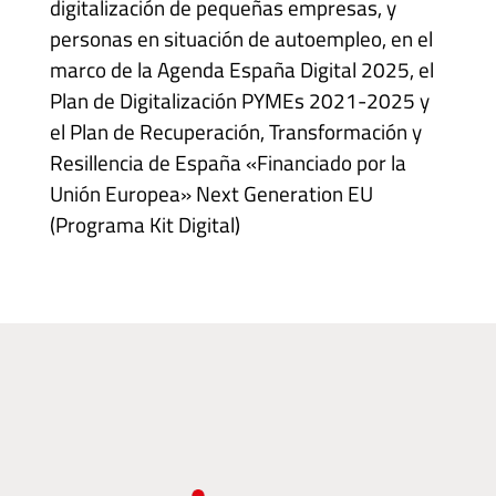
digitalización de pequeñas empresas, y
personas en situación de autoempleo, en el
marco de la Agenda España Digital 2025, el
Plan de Digitalización PYMEs 2021-2025 y
el Plan de Recuperación, Transformación y
Resillencia de España «Financiado por la
Unión Europea» Next Generation EU
(Programa Kit Digital)