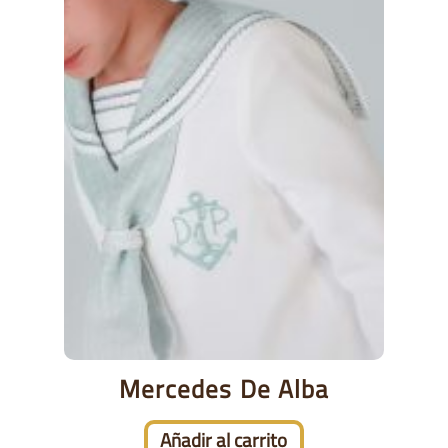
Mercedes De Alba
Añadir al carrito