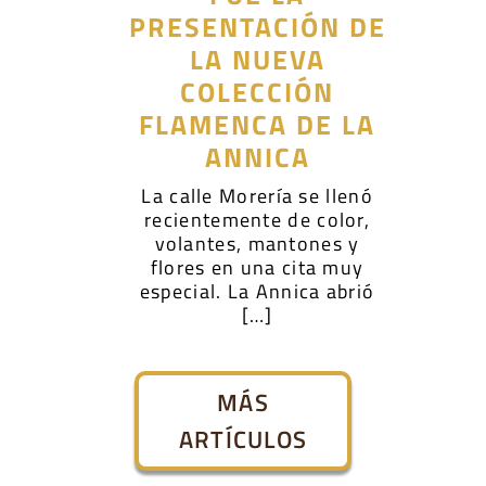
PRESENTACIÓN DE
LA NUEVA
COLECCIÓN
FLAMENCA DE LA
ANNICA
La calle Morería se llenó
recientemente de color,
volantes, mantones y
flores en una cita muy
especial. La Annica abrió
[…]
MÁS
ARTÍCULOS