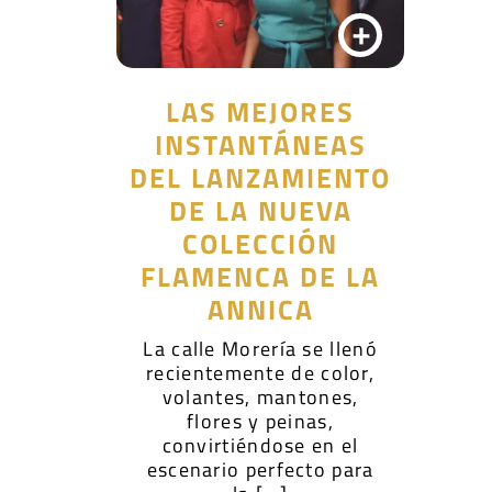
+
LAS MEJORES
INSTANTÁNEAS
DEL LANZAMIENTO
DE LA NUEVA
COLECCIÓN
FLAMENCA DE LA
ANNICA
La calle Morería se llenó
recientemente de color,
volantes, mantones,
flores y peinas,
convirtiéndose en el
escenario perfecto para