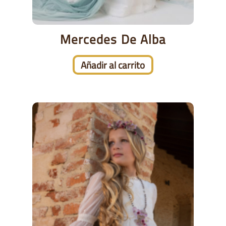
Mercedes De Alba
Añadir al carrito