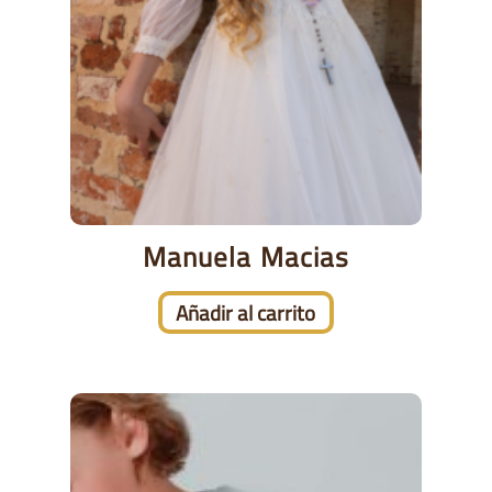
Manuela Macias
Añadir al carrito