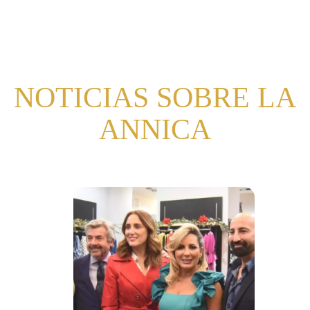
NOTICIAS SOBRE LA
ANNICA