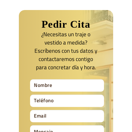
Pedir Cita
¿Necesitas un traje o
vestido a medida?
Escríbenos con tus datos y
contactaremos contigo
para concretar día y hora.