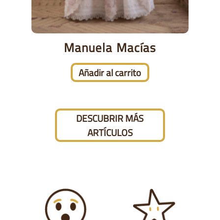
Manuela Macías
Añadir al carrito
DESCUBRIR MÁS
ARTÍCULOS