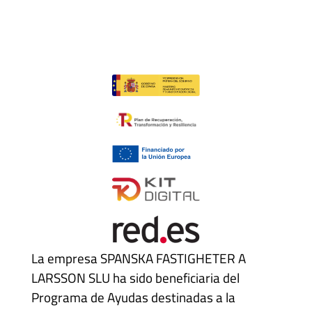
La empresa SPANSKA FASTIGHETER A
LARSSON SLU ha sido beneficiaria del
Programa de Ayudas destinadas a la