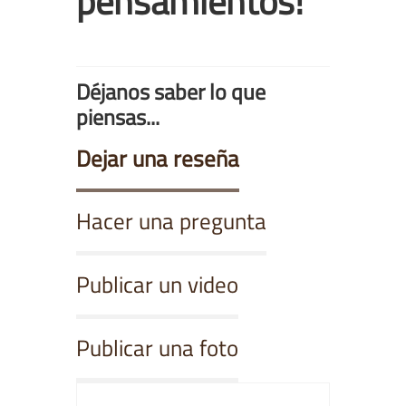
pensamientos!
Déjanos saber lo que
piensas...
Dejar una reseña
Hacer una pregunta
Publicar un video
Publicar una foto