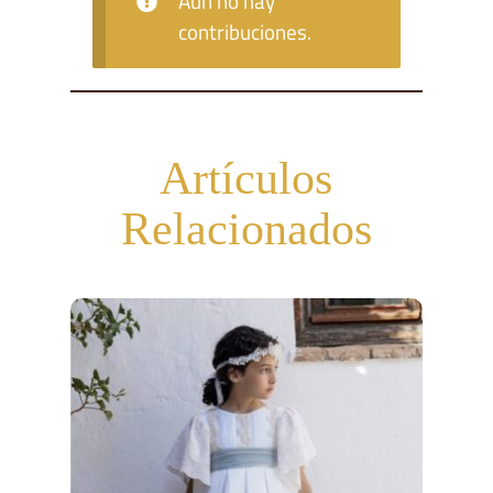
Aún no hay
contribuciones.
Artículos
Relacionados