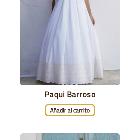
Paqui Barroso
Añadir al carrito