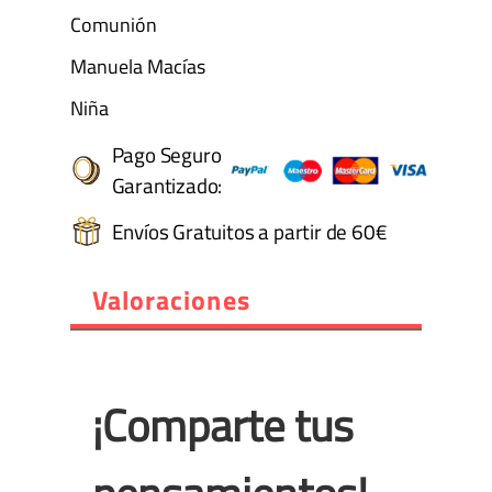
Comunión
Manuela Macías
Niña
Pago Seguro
Garantizado:
Envíos Gratuitos a partir de 60€
Valoraciones
¡Comparte tus