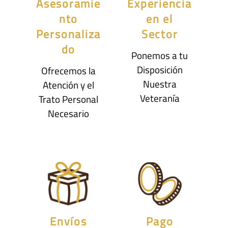
Asesoramie
Experiencia
nto
en el
Personaliza
Sector
do
Ponemos a tu
Disposición
Ofrecemos la
Nuestra
Atención y el
Veteranía
Trato Personal
Necesario
Envíos
Pago