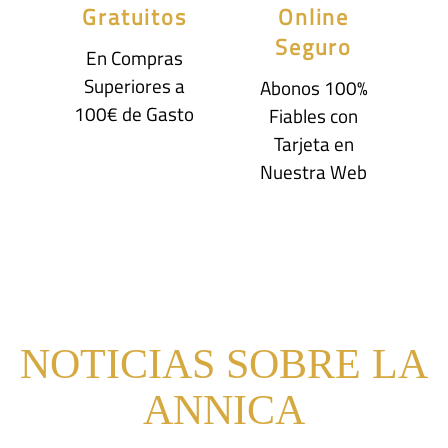
Gratuitos
Online
Seguro
En Compras
Superiores a
Abonos 100%
100€ de Gasto
Fiables con
Tarjeta en
Nuestra Web
NOTICIAS SOBRE LA
ANNICA