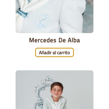
Mercedes De Alba
Añadir al carrito