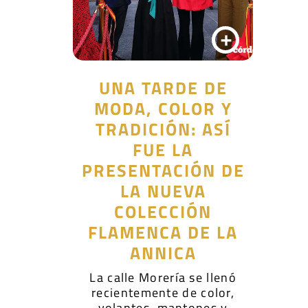
+
UNA TARDE DE
MODA, COLOR Y
TRADICIÓN: ASÍ
FUE LA
PRESENTACIÓN DE
LA NUEVA
COLECCIÓN
FLAMENCA DE LA
ANNICA
La calle Morería se llenó
recientemente de color,
volantes, mantones y