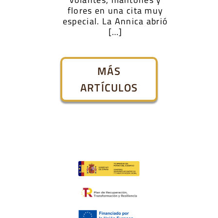
flores en una cita muy
especial. La Annica abrió
[…]
MÁS
ARTÍCULOS