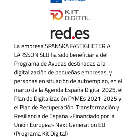
La empresa SPANSKA FASTIGHETER A
LARSSON SLU ha sido beneficiaria del
Programa de Ayudas destinadas a la
digitalización de pequeñas empresas, y
personas en situación de autoempleo, en el
marco de la Agenda España Digital 2025, el
Plan de Digitalización PYMEs 2021-2025 y
el Plan de Recuperación, Transformación y
Resillencia de España «Financiado por la
Unión Europea» Next Generation EU
(Programa Kit Digital)