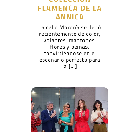
FLAMENCA DE LA
ANNICA
La calle Morería se llenó
recientemente de color,
volantes, mantones,
flores y peinas,
convirtiéndose en el
escenario perfecto para
la […]