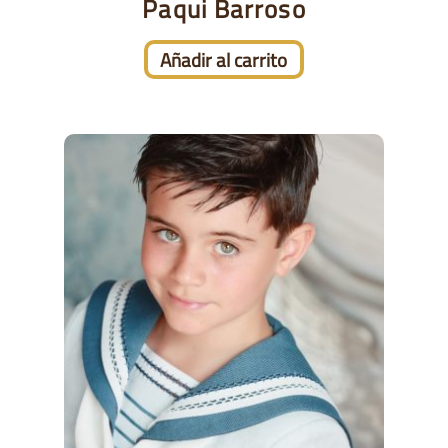
Paqui Barroso
Añadir al carrito