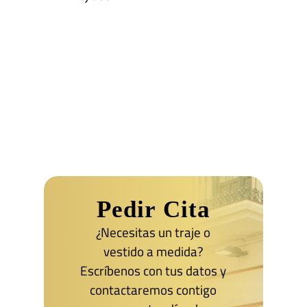
Pedir Cita
¿Necesitas un traje o
vestido a medida?
Escríbenos con tus datos y
contactaremos contigo