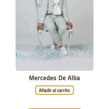
Mercedes De Alba
Añadir al carrito