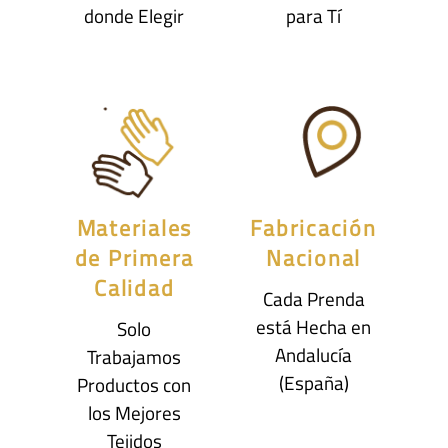
donde Elegir
para Tí
Materiales
Fabricación
de Primera
Nacional
Calidad
Cada Prenda
está Hecha en
Solo
Andalucía
Trabajamos
(España)
Productos con
los Mejores
Tejidos