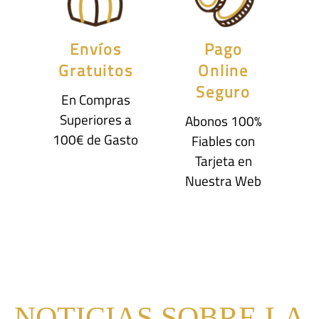
Envíos
Pago
Gratuitos
Online
Seguro
En Compras
Superiores a
Abonos 100%
100€ de Gasto
Fiables con
Tarjeta en
Nuestra Web
NOTICIAS SOBRE LA