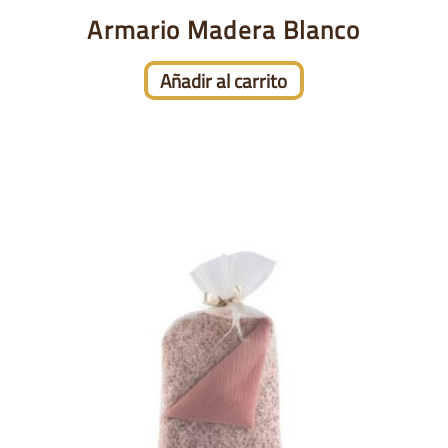
Armario Madera Blanco
Añadir al carrito