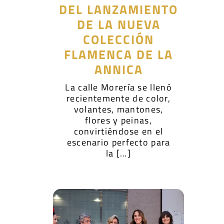
DEL LANZAMIENTO
DE LA NUEVA
COLECCIÓN
FLAMENCA DE LA
ANNICA
La calle Morería se llenó
recientemente de color,
volantes, mantones,
flores y peinas,
convirtiéndose en el
escenario perfecto para
la […]