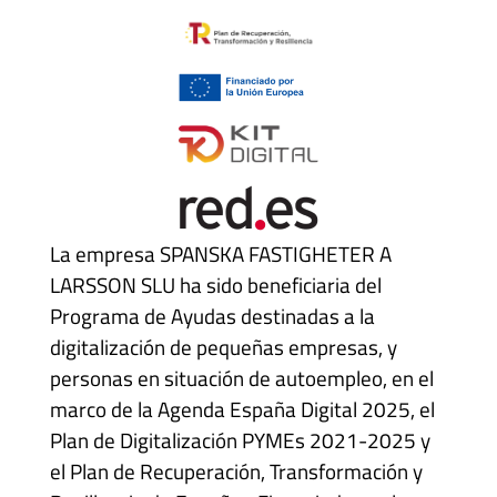
La empresa SPANSKA FASTIGHETER A
LARSSON SLU ha sido beneficiaria del
Programa de Ayudas destinadas a la
digitalización de pequeñas empresas, y
personas en situación de autoempleo, en el
marco de la Agenda España Digital 2025, el
Plan de Digitalización PYMEs 2021-2025 y
el Plan de Recuperación, Transformación y