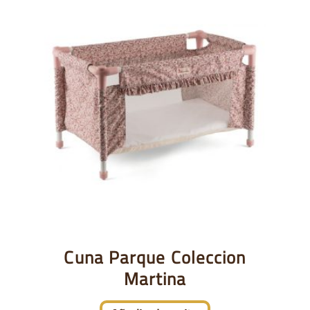
Cuna Parque Coleccion
Martina