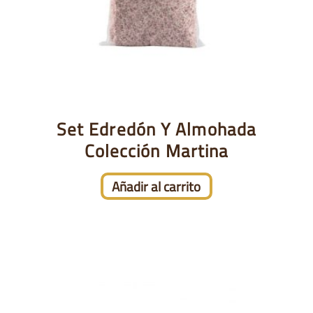
Set Edredón Y Almohada
Colección Martina
Añadir al carrito