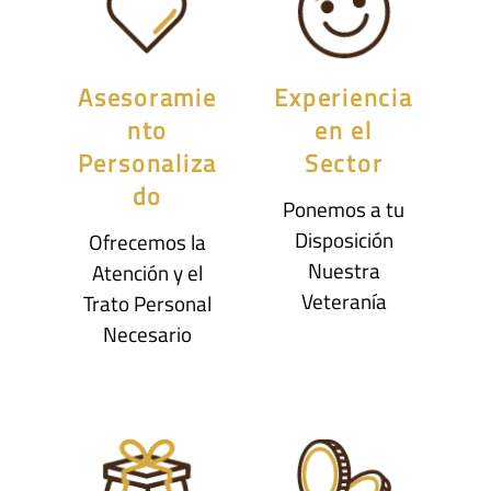
Asesoramie
Experiencia
nto
en el
Personaliza
Sector
do
Ponemos a tu
Disposición
Ofrecemos la
Nuestra
Atención y el
Veteranía
Trato Personal
Necesario