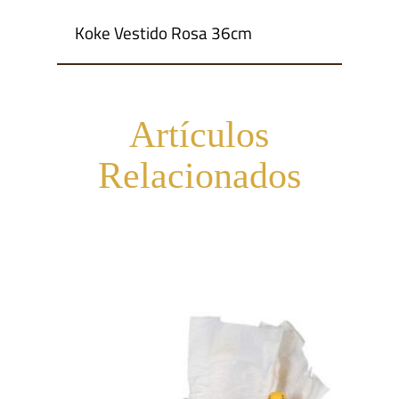
Koke Vestido Rosa 36cm
Artículos
Relacionados