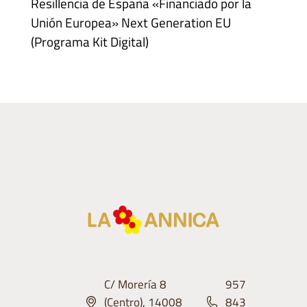
Resillencia de España «Financiado por la
Unión Europea» Next Generation EU
(Programa Kit Digital)
C/ Morería 8
957
(Centro), 14008
843