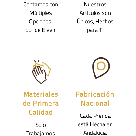
Contamos con
Nuestros
Múltiples
Artículos son
Opciones,
Únicos, Hechos
donde Elegir
para Tí
Materiales
Fabricación
de Primera
Nacional
Calidad
Cada Prenda
está Hecha en
Solo
Andalucía
Trabajamos