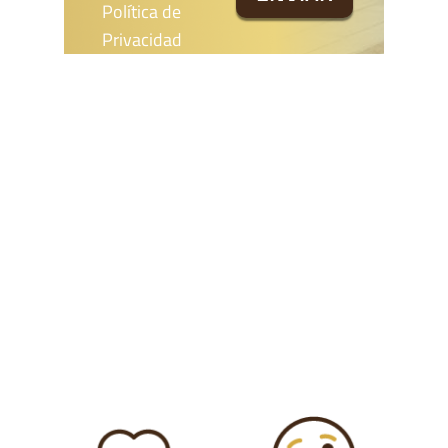
Política de
Privacidad