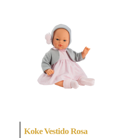
Koke Vestido Rosa