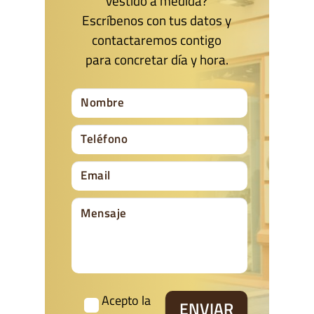
vestido a medida?
Escríbenos con tus datos y
contactaremos contigo
para concretar día y hora.
Acepto la