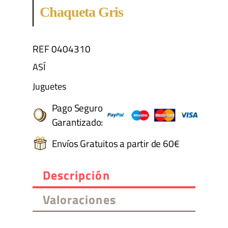
Chaqueta Gris
REF 0404310
ASÍ
Juguetes
Pago Seguro
Garantizado:
Envíos Gratuitos a partir de 60€
Descripción
Valoraciones