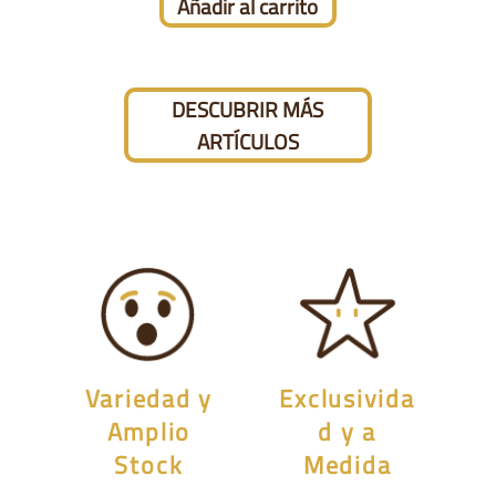
Añadir al carrito
DESCUBRIR MÁS
ARTÍCULOS
Variedad y
Exclusivida
Amplio
d y a
Stock
Medida