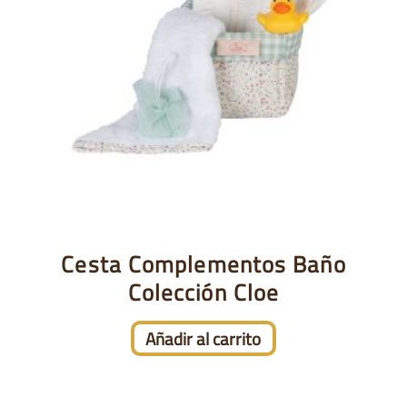
Cesta Complementos Baño
Colección Cloe
Añadir al carrito