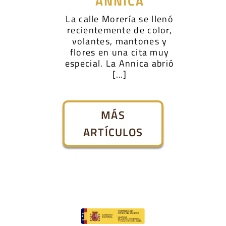
ANNICA
La calle Morería se llenó
recientemente de color,
volantes, mantones y
flores en una cita muy
especial. La Annica abrió
[…]
MÁS
ARTÍCULOS