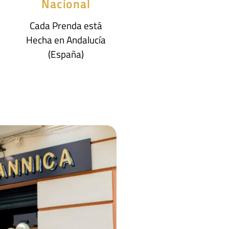
Nacional
Cada Prenda está
Hecha en Andalucía
(España)