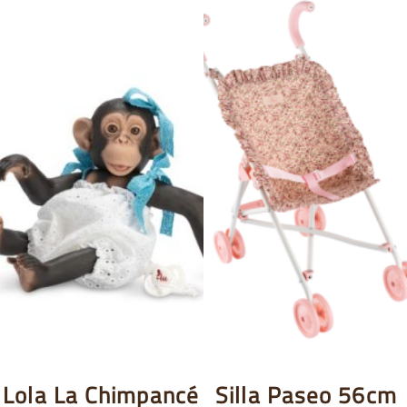
Lola La Chimpancé
Silla Paseo 56cm