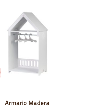
Armario Madera