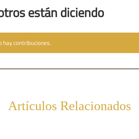
otros están diciendo
 hay contribuciones.
Artículos Relacionados