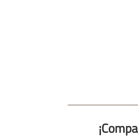
¡Compa