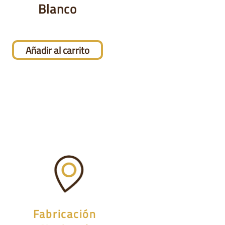
Blanco
Añadir al carrito
Fabricación