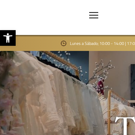
Abrir barra de herramientas
Lunes a Sábado; 10:00 - 14:00 | 17: