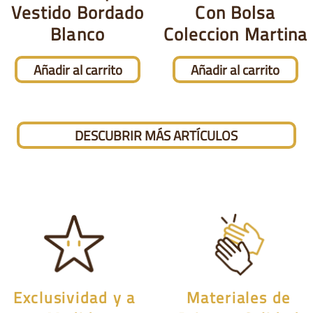
Vestido Bordado
Con Bolsa
Blanco
Coleccion Martina
Añadir al carrito
Añadir al carrito
DESCUBRIR MÁS ARTÍCULOS
Exclusividad y a
Materiales de