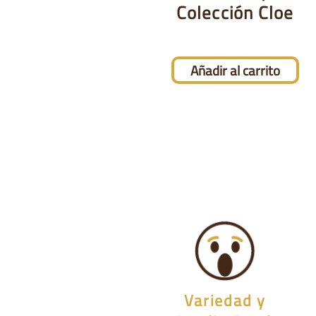
Colección Cloe
Añadir al carrito
Variedad y