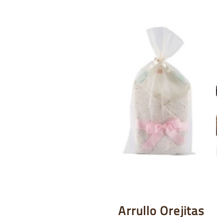
Arrullo Orejitas