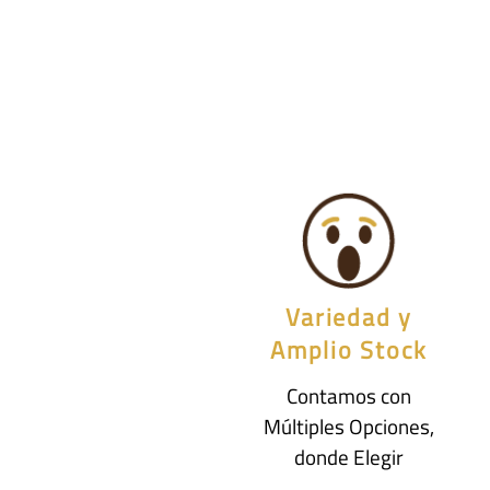
Variedad y
Amplio Stock
Contamos con
Múltiples Opciones,
donde Elegir