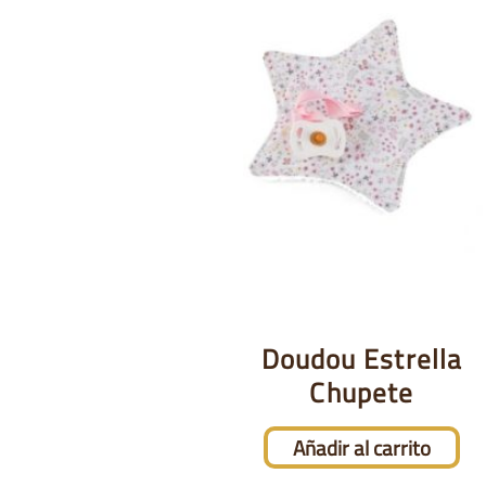
Doudou Estrella
Chupete
Añadir al carrito