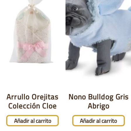
Arrullo Orejitas
Nono Bulldog Gris
Colección Cloe
Abrigo
Añadir al carrito
Añadir al carrito