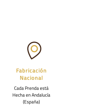
Fabricación
Nacional
Cada Prenda está
Hecha en Andalucía
(España)