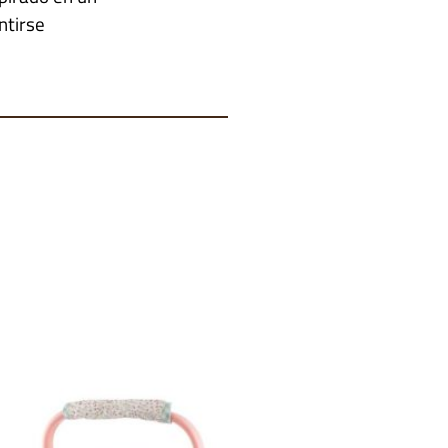
ntirse