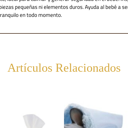
n piezas pequeñas ni elementos duros. Ayuda al bebé a se
ranquilo en todo momento.
Artículos Relacionados