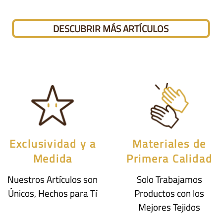
DESCUBRIR MÁS ARTÍCULOS
Exclusividad y a
Materiales de
Medida
Primera Calidad
Nuestros Artículos son
Solo Trabajamos
Únicos, Hechos para Tí
Productos con los
Mejores Tejidos