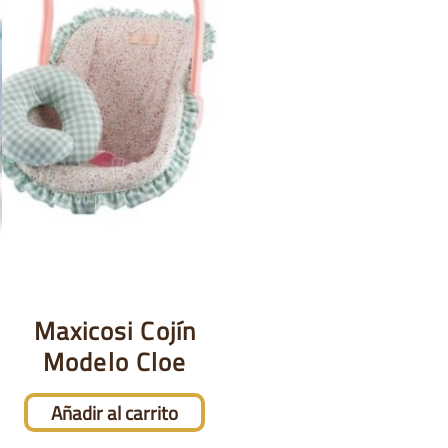
Maxicosi Cojín
Modelo Cloe
Añadir al carrito