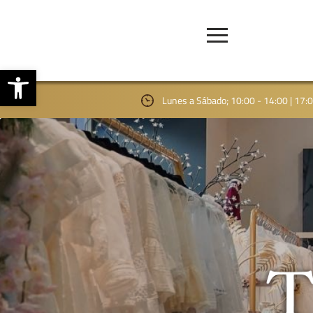
Abrir barra de herramientas
Lunes a Sábado; 10:00 - 14:00 | 17: