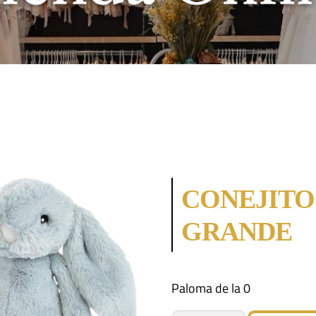
CONEJITO
GRANDE
Paloma de la 0