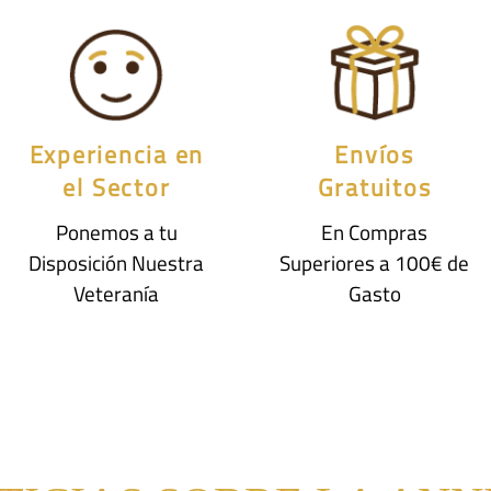
Experiencia en
Envíos
el Sector
Gratuitos
Ponemos a tu
En Compras
Disposición Nuestra
Superiores a 100€ de
Veteranía
Gasto