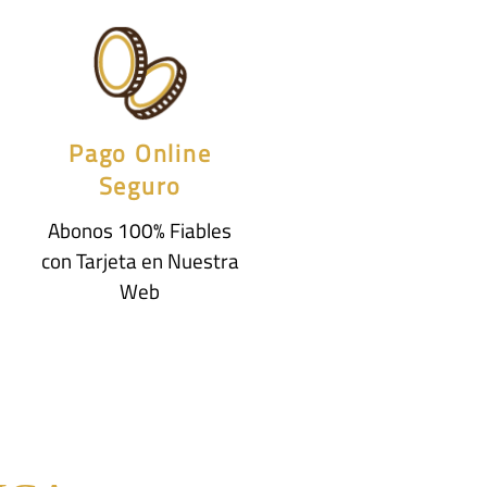
Pago Online
Seguro
Abonos 100% Fiables
con Tarjeta en Nuestra
Web