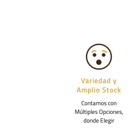
Variedad y
Amplio Stock
Contamos con
Múltiples Opciones,
donde Elegir