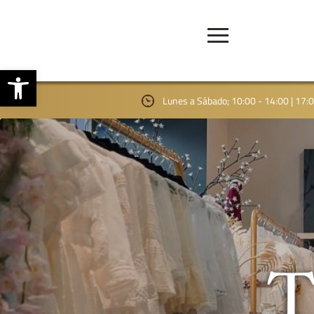
Abrir barra de herramientas
Lunes a Sábado; 10:00 - 14:00 | 17: