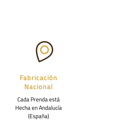
Fabricación
Nacional
Cada Prenda está
Hecha en Andalucía
(España)