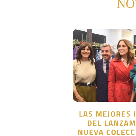
NO
LAS MEJORES 
DEL LANZAM
NUEVA COLECC