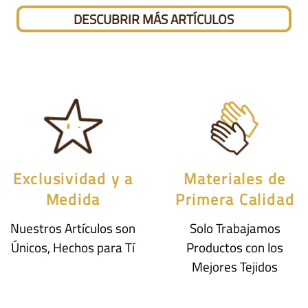
DESCUBRIR MÁS ARTÍCULOS
Exclusividad y a
Materiales de
Medida
Primera Calidad
Nuestros Artículos son
Solo Trabajamos
Únicos, Hechos para Tí
Productos con los
Mejores Tejidos