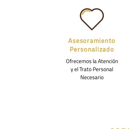
Asesoramiento
Personalizado
Ofrecemos la Atención
y el Trato Personal
Necesario