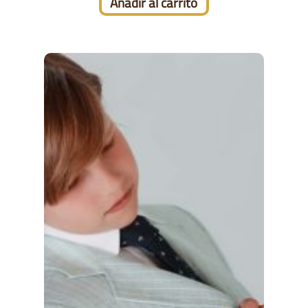
Añadir al carrito