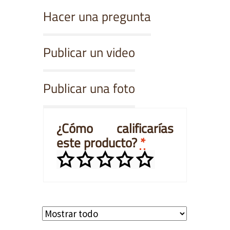
Hacer una pregunta
Publicar un video
Publicar una foto
¿Cómo calificarías
este producto?
*