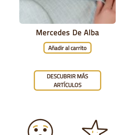
Mercedes De Alba
Añadir al carrito
DESCUBRIR MÁS
ARTÍCULOS