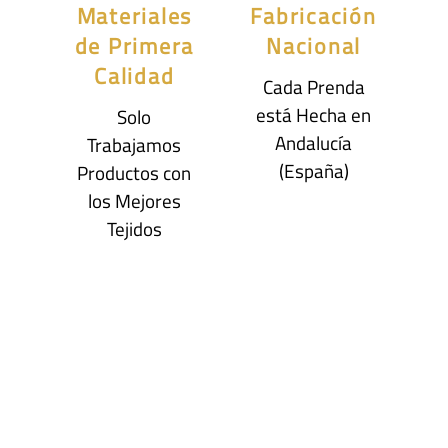
Materiales
Fabricación
de Primera
Nacional
Calidad
Cada Prenda
está Hecha en
Solo
Andalucía
Trabajamos
(España)
Productos con
los Mejores
Tejidos