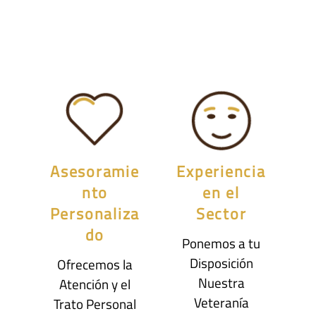
Asesoramie
Experiencia
nto
en el
Personaliza
Sector
do
Ponemos a tu
Disposición
Ofrecemos la
Nuestra
Atención y el
Veteranía
Trato Personal