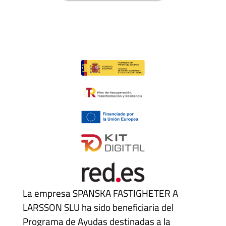
La empresa SPANSKA FASTIGHETER A
LARSSON SLU ha sido beneficiaria del
Programa de Ayudas destinadas a la