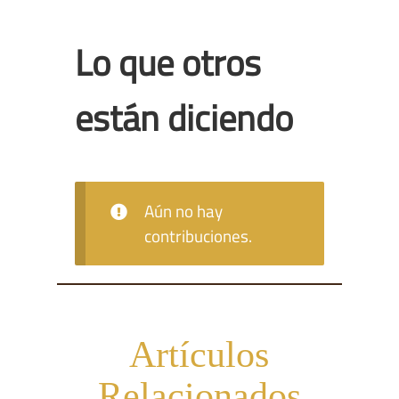
Lo que otros
están diciendo
Aún no hay
contribuciones.
Artículos
Relacionados