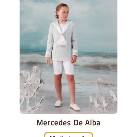
Mercedes De Alba