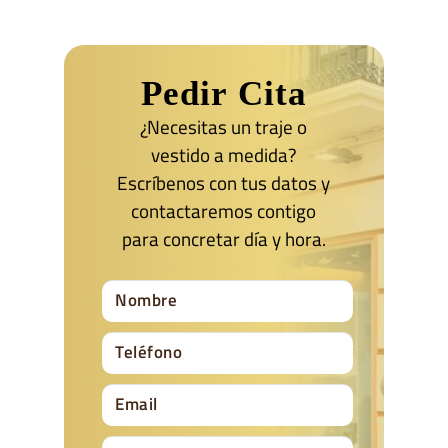
Pedir Cita
¿Necesitas un traje o
vestido a medida?
Escríbenos con tus datos y
contactaremos contigo
para concretar día y hora.