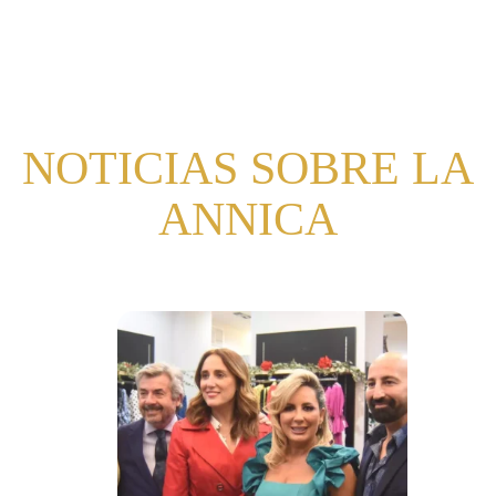
NOTICIAS SOBRE LA
ANNICA