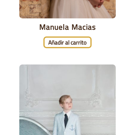
Manuela Macias
Añadir al carrito