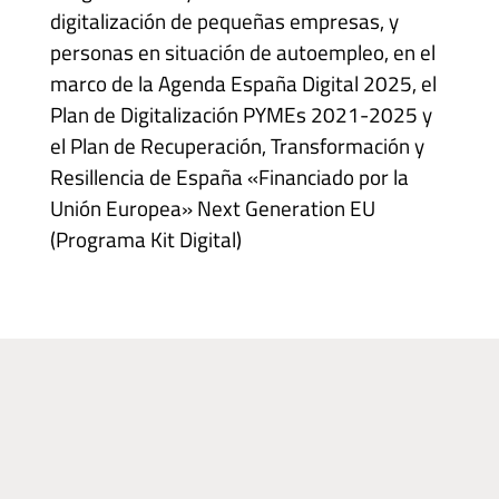
digitalización de pequeñas empresas, y
personas en situación de autoempleo, en el
marco de la Agenda España Digital 2025, el
Plan de Digitalización PYMEs 2021-2025 y
el Plan de Recuperación, Transformación y
Resillencia de España «Financiado por la
Unión Europea» Next Generation EU
(Programa Kit Digital)