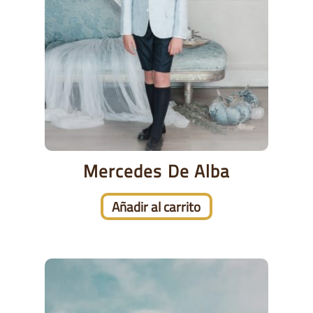
Mercedes De Alba
Añadir al carrito