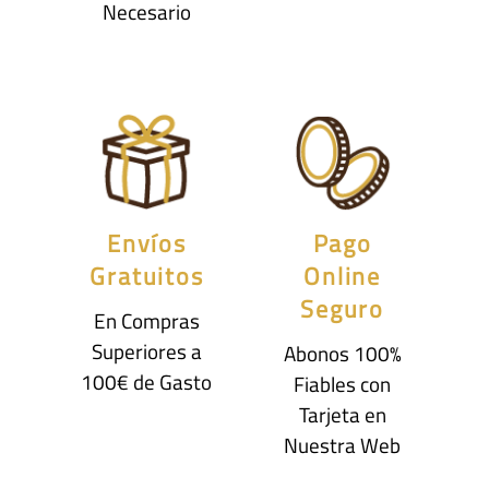
Necesario
Envíos
Pago
Gratuitos
Online
Seguro
En Compras
Superiores a
Abonos 100%
100€ de Gasto
Fiables con
Tarjeta en
Nuestra Web