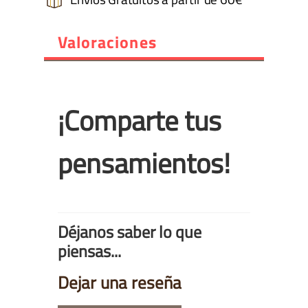
Valoraciones
¡Comparte tus
pensamientos!
Déjanos saber lo que
piensas...
Dejar una reseña