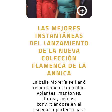
+
LAS MEJORES
INSTANTÁNEAS
DEL LANZAMIENTO
DE LA NUEVA
COLECCIÓN
FLAMENCA DE LA
ANNICA
La calle Morería se llenó
recientemente de color,
volantes, mantones,
flores y peinas,
convirtiéndose en el
escenario perfecto para