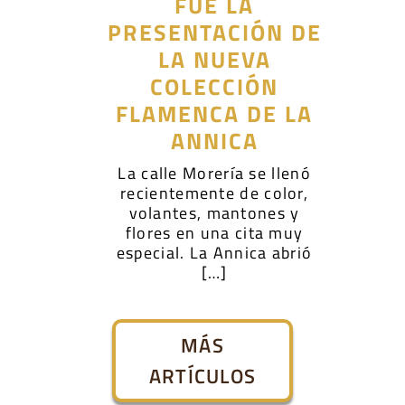
FUE LA
PRESENTACIÓN DE
LA NUEVA
COLECCIÓN
FLAMENCA DE LA
ANNICA
La calle Morería se llenó
recientemente de color,
volantes, mantones y
flores en una cita muy
especial. La Annica abrió
[…]
MÁS
ARTÍCULOS