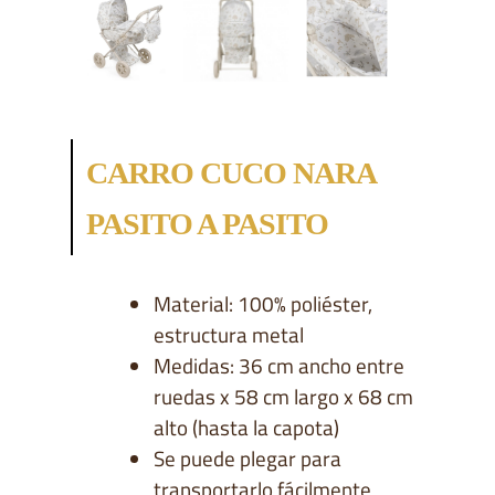
CARRO CUCO NARA
PASITO A PASITO
Material: 100% poliéster,
estructura metal
Medidas: 36 cm ancho entre
ruedas x 58 cm largo x 68 cm
alto (hasta la capota)
Se puede plegar para
transportarlo fácilmente