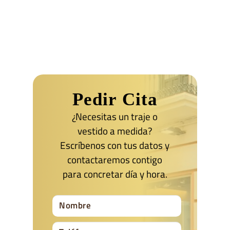
Pedir Cita
¿Necesitas un traje o
vestido a medida?
Escríbenos con tus datos y
contactaremos contigo
para concretar día y hora.