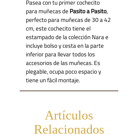
Pasea con tu primer cochecito
para muñecas de
Pasito a Pasito
,
perfecto para muñecas de 30 a 42
cm, este cochecito tiene el
estampado de la colección Nara e
incluye bolso y cesta en la parte
inferior para llevar todos los
accesorios de las muñecas. Es
plegable, ocupa poco espacio y
tiene un fácil montaje.
Artículos
Relacionados