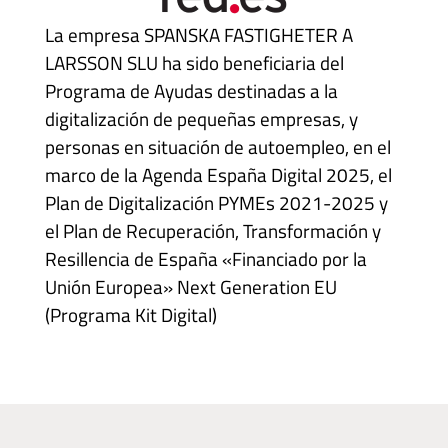
La empresa SPANSKA FASTIGHETER A
LARSSON SLU ha sido beneficiaria del
Programa de Ayudas destinadas a la
digitalización de pequeñas empresas, y
personas en situación de autoempleo, en el
marco de la Agenda España Digital 2025, el
Plan de Digitalización PYMEs 2021-2025 y
el Plan de Recuperación, Transformación y
Resillencia de España «Financiado por la
Unión Europea» Next Generation EU
(Programa Kit Digital)