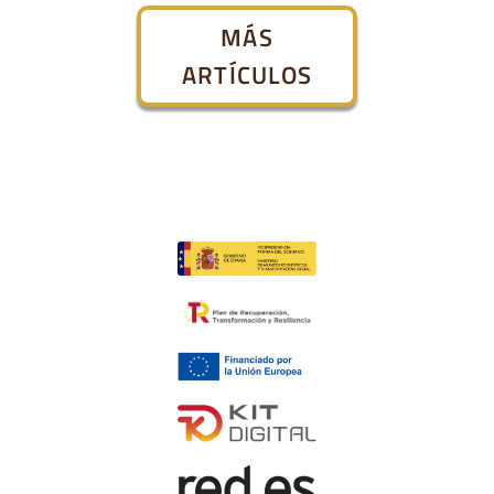
MÁS
ARTÍCULOS