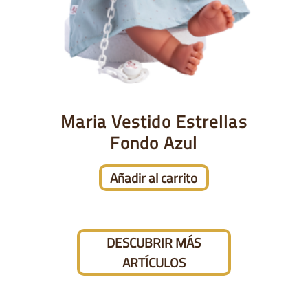
Maria Vestido Estrellas
Fondo Azul
Añadir al carrito
DESCUBRIR MÁS
ARTÍCULOS