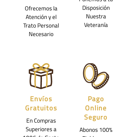
Disposición
Ofrecemos la
Nuestra
Atención y el
Veteranía
Trato Personal
Necesario
Envíos
Pago
Gratuitos
Online
Seguro
En Compras
Superiores a
Abonos 100%