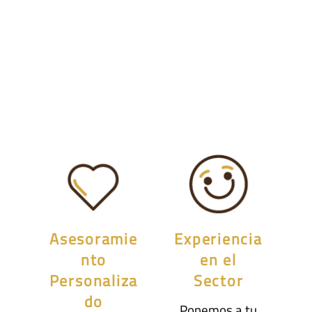
Asesoramie
Experiencia
nto
en el
Personaliza
Sector
do
Ponemos a tu