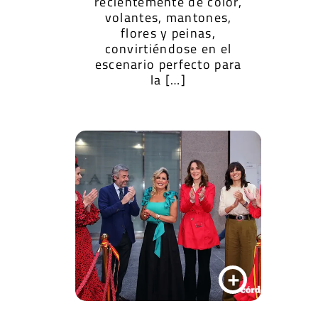
recientemente de color,
volantes, mantones,
flores y peinas,
convirtiéndose en el
escenario perfecto para
la […]
+