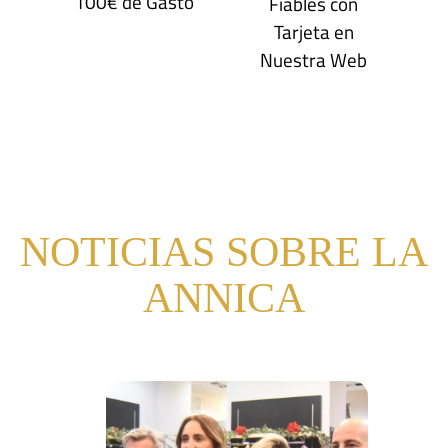
100€ de Gasto
Fiables con
Tarjeta en
Nuestra Web
NOTICIAS SOBRE LA
ANNICA