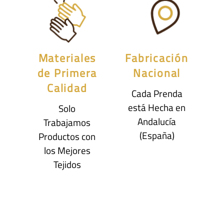
Materiales
Fabricación
de Primera
Nacional
Calidad
Cada Prenda
está Hecha en
Solo
Andalucía
Trabajamos
(España)
Productos con
los Mejores
Tejidos