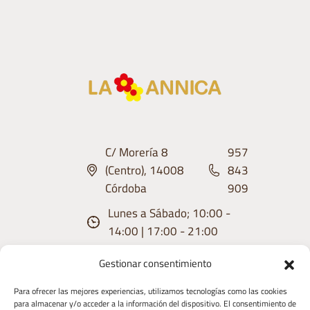
C/ Morería 8
957
(Centro), 14008
843
Córdoba
909
Lunes a Sábado; 10:00 -
14:00 | 17:00 - 21:00
Gestionar consentimiento
Para ofrecer las mejores experiencias, utilizamos tecnologías como las cookies
para almacenar y/o acceder a la información del dispositivo. El consentimiento de