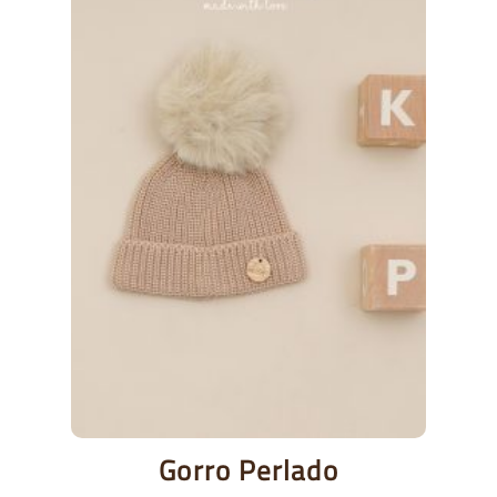
Gorro Perlado