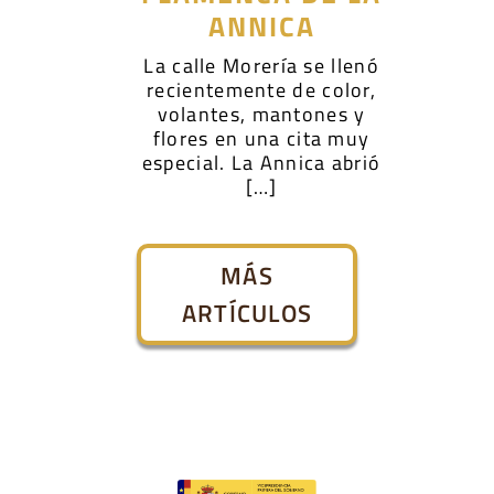
ANNICA
La calle Morería se llenó
recientemente de color,
volantes, mantones y
flores en una cita muy
especial. La Annica abrió
[…]
MÁS
ARTÍCULOS