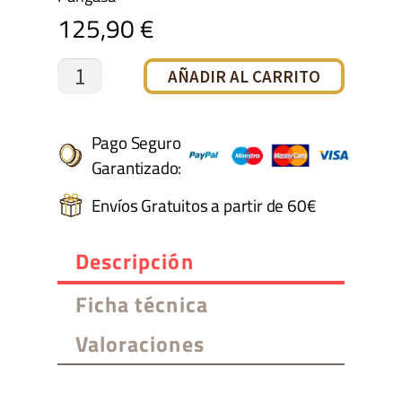
125,90
€
Buzo
AÑADIR AL CARRITO
Pelo
Natural
Pago Seguro
Garantizado:
cantidad
Envíos Gratuitos a partir de 60€
Descripción
Ficha técnica
Valoraciones