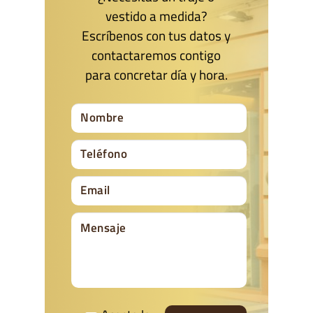
vestido a medida?
Escríbenos con tus datos y
contactaremos contigo
para concretar día y hora.