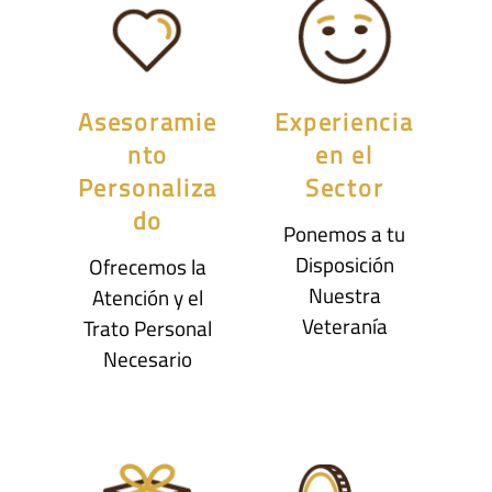
Asesoramie
Experiencia
nto
en el
Personaliza
Sector
do
Ponemos a tu
Disposición
Ofrecemos la
Nuestra
Atención y el
Veteranía
Trato Personal
Necesario