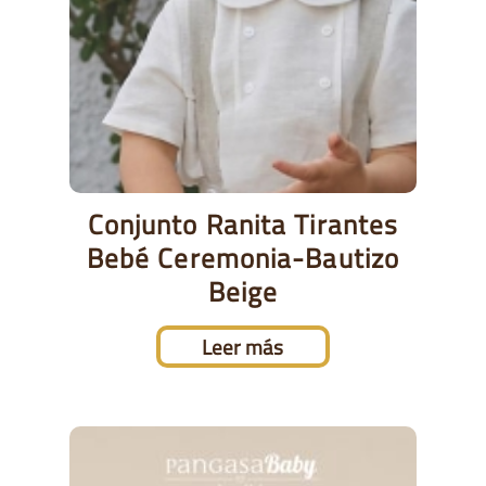
Conjunto Ranita Tirantes
Bebé Ceremonia-Bautizo
Beige
Leer más