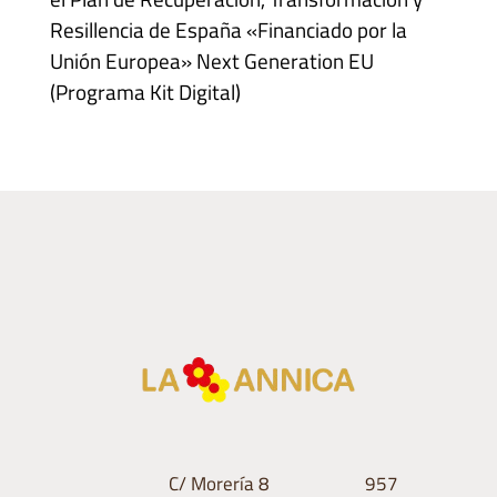
Resillencia de España «Financiado por la
Unión Europea» Next Generation EU
(Programa Kit Digital)
C/ Morería 8
957