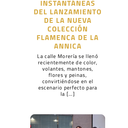
INSTANTÁNEAS
DEL LANZAMIENTO
DE LA NUEVA
COLECCIÓN
FLAMENCA DE LA
ANNICA
La calle Morería se llenó
recientemente de color,
volantes, mantones,
flores y peinas,
convirtiéndose en el
escenario perfecto para
la […]