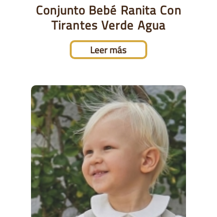
Conjunto Bebé Ranita Con
Tirantes Verde Agua
Leer más