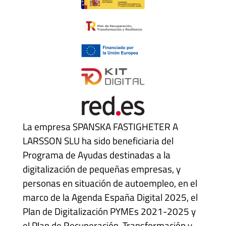
La empresa SPANSKA FASTIGHETER A
LARSSON SLU ha sido beneficiaria del
Programa de Ayudas destinadas a la
digitalización de pequeñas empresas, y
personas en situación de autoempleo, en el
marco de la Agenda España Digital 2025, el
Plan de Digitalización PYMEs 2021-2025 y
el Plan de Recuperación, Transformación y