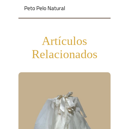
Peto Pelo Natural
Artículos
Relacionados