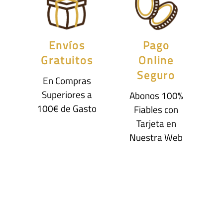
Envíos
Pago
Gratuitos
Online
Seguro
En Compras
Superiores a
Abonos 100%
100€ de Gasto
Fiables con
Tarjeta en
Nuestra Web