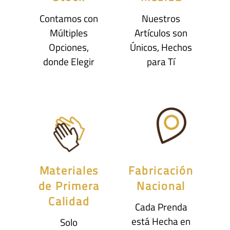
Contamos con
Nuestros
Múltiples
Artículos son
Opciones,
Únicos, Hechos
donde Elegir
para Tí
Materiales
Fabricación
de Primera
Nacional
Calidad
Cada Prenda
está Hecha en
Solo