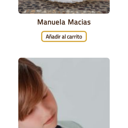
Manuela Macias
Añadir al carrito