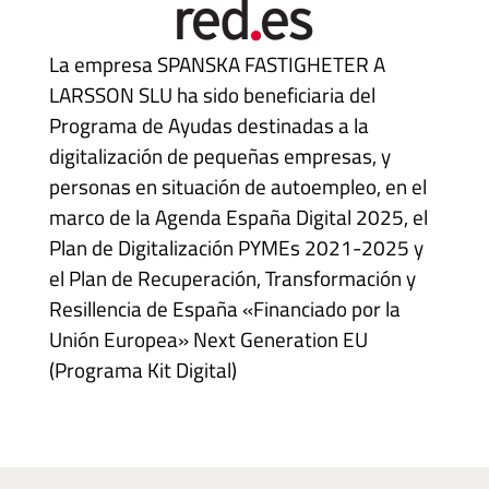
La empresa SPANSKA FASTIGHETER A
LARSSON SLU ha sido beneficiaria del
Programa de Ayudas destinadas a la
digitalización de pequeñas empresas, y
personas en situación de autoempleo, en el
marco de la Agenda España Digital 2025, el
Plan de Digitalización PYMEs 2021-2025 y
el Plan de Recuperación, Transformación y
Resillencia de España «Financiado por la
Unión Europea» Next Generation EU
(Programa Kit Digital)