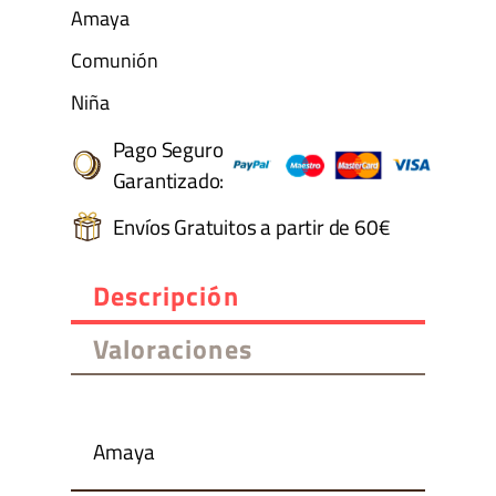
Amaya
Comunión
Niña
Pago Seguro
Garantizado:
Envíos Gratuitos a partir de 60€
Descripción
Valoraciones
Amaya