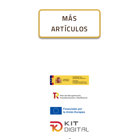
MÁS
ARTÍCULOS