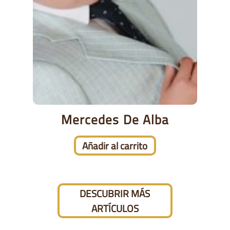
Mercedes De Alba
Añadir al carrito
DESCUBRIR MÁS
ARTÍCULOS