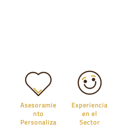
Asesoramie
Experiencia
nto
en el
Personaliza
Sector