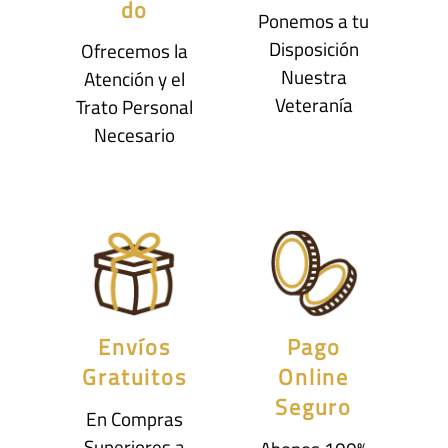
do
Ponemos a tu
Disposición
Ofrecemos la
Nuestra
Atención y el
Veteranía
Trato Personal
Necesario
Envíos
Pago
Gratuitos
Online
Seguro
En Compras
Superiores a