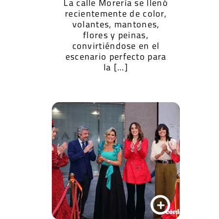
La calle Morería se llenó
recientemente de color,
volantes, mantones,
flores y peinas,
convirtiéndose en el
escenario perfecto para
la […]
+