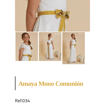
Amaya Mono Comunión
Ref.034