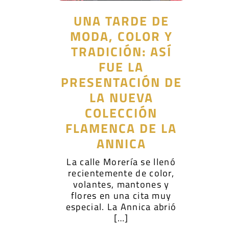
UNA TARDE DE
MODA, COLOR Y
TRADICIÓN: ASÍ
FUE LA
PRESENTACIÓN DE
LA NUEVA
COLECCIÓN
FLAMENCA DE LA
ANNICA
La calle Morería se llenó
recientemente de color,
volantes, mantones y
flores en una cita muy
especial. La Annica abrió
[…]