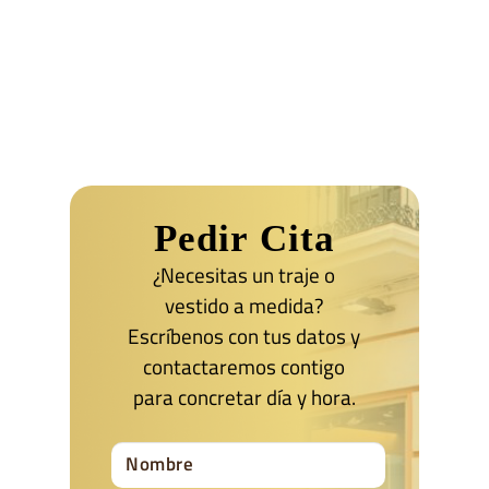
Pedir Cita
¿Necesitas un traje o
vestido a medida?
Escríbenos con tus datos y
contactaremos contigo
para concretar día y hora.