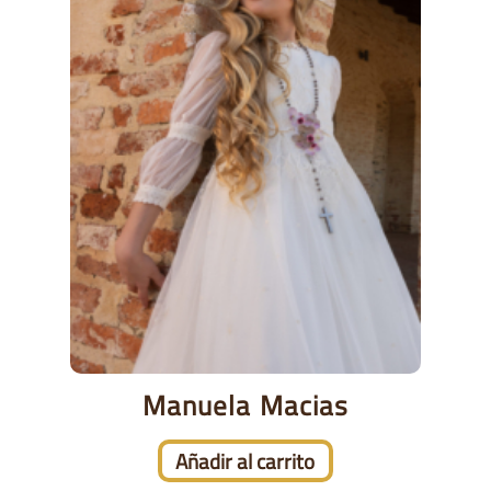
Manuela Macias
Añadir al carrito