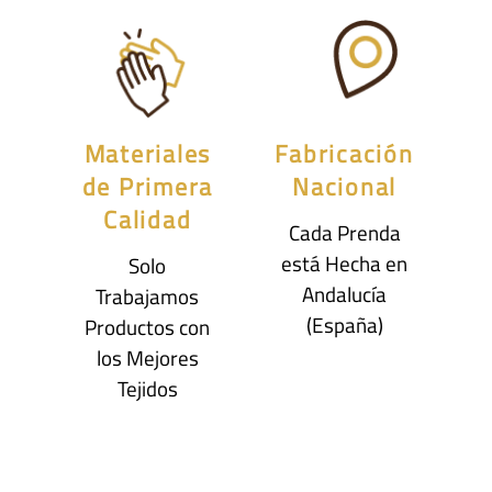
Materiales
Fabricación
de Primera
Nacional
Calidad
Cada Prenda
está Hecha en
Solo
Andalucía
Trabajamos
(España)
Productos con
los Mejores
Tejidos