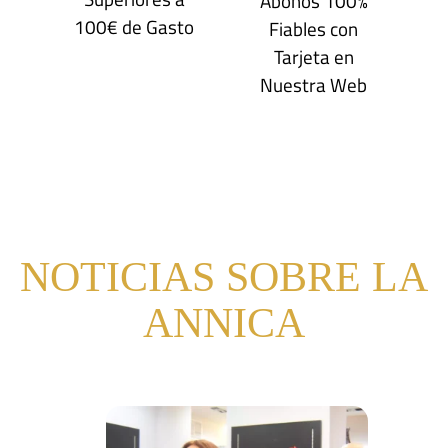
Abonos 100%
100€ de Gasto
Fiables con
Tarjeta en
Nuestra Web
NOTICIAS SOBRE LA
ANNICA