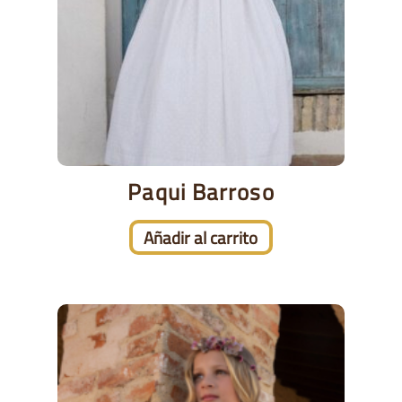
Paqui Barroso
Añadir al carrito