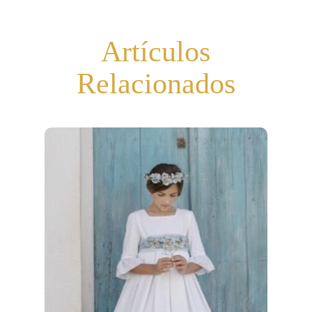
Artículos
Relacionados