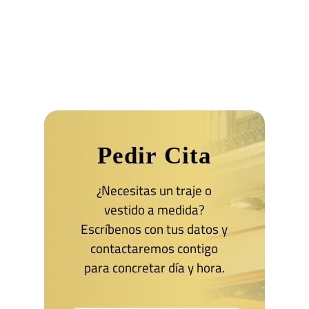
Pedir Cita
¿Necesitas un traje o
vestido a medida?
Escríbenos con tus datos y
contactaremos contigo
para concretar día y hora.