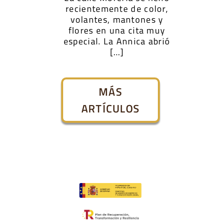
recientemente de color,
volantes, mantones y
flores en una cita muy
especial. La Annica abrió
[…]
MÁS
ARTÍCULOS