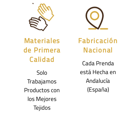
Materiales
Fabricación
de Primera
Nacional
Calidad
Cada Prenda
está Hecha en
Solo
Andalucía
Trabajamos
(España)
Productos con
los Mejores
Tejidos