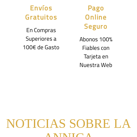
Envíos
Pago
Gratuitos
Online
Seguro
En Compras
Superiores a
Abonos 100%
100€ de Gasto
Fiables con
Tarjeta en
Nuestra Web
NOTICIAS SOBRE LA