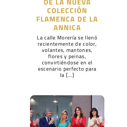
DE LA NUEVA
COLECCIÓN
FLAMENCA DE LA
ANNICA
La calle Morería se llenó
recientemente de color,
volantes, mantones,
flores y peinas,
convirtiéndose en el
escenario perfecto para
la […]