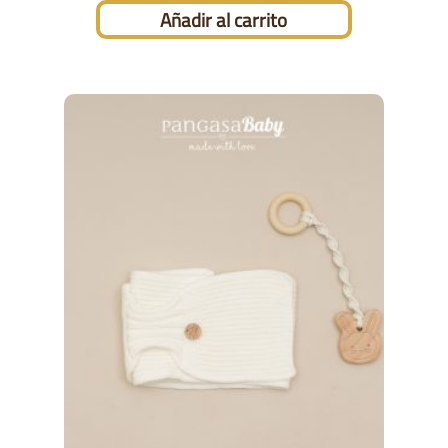
Añadir al carrito