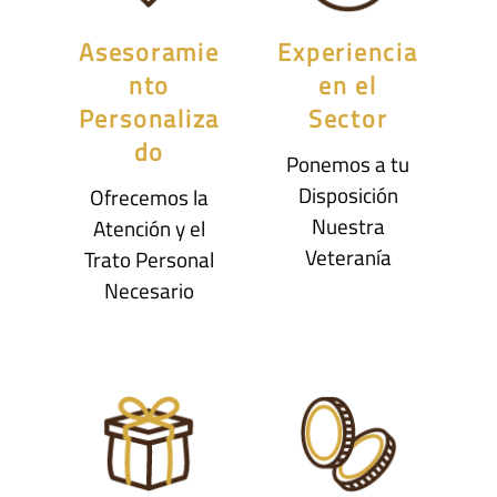
Asesoramie
Experiencia
nto
en el
Personaliza
Sector
do
Ponemos a tu
Disposición
Ofrecemos la
Nuestra
Atención y el
Veteranía
Trato Personal
Necesario