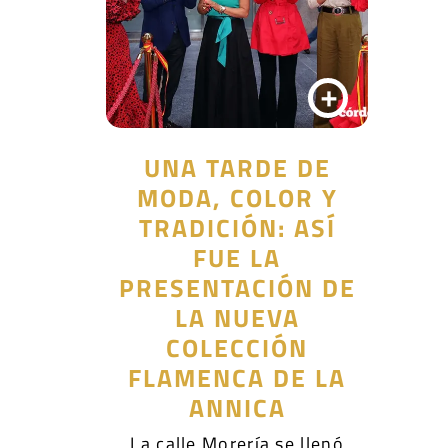
+
UNA TARDE DE
MODA, COLOR Y
TRADICIÓN: ASÍ
FUE LA
PRESENTACIÓN DE
LA NUEVA
COLECCIÓN
FLAMENCA DE LA
ANNICA
La calle Morería se llenó