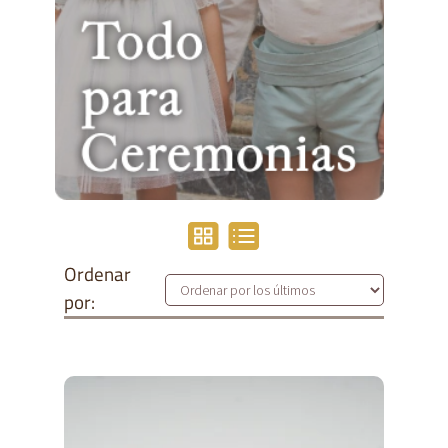
Ordenar
por: