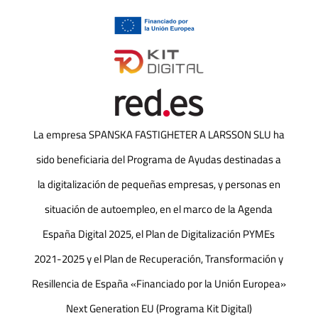
La empresa SPANSKA FASTIGHETER A LARSSON SLU ha
sido beneficiaria del Programa de Ayudas destinadas a
la digitalización de pequeñas empresas, y personas en
situación de autoempleo, en el marco de la Agenda
España Digital 2025, el Plan de Digitalización PYMEs
2021-2025 y el Plan de Recuperación, Transformación y
Resillencia de España «Financiado por la Unión Europea»
Next Generation EU (Programa Kit Digital)