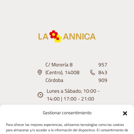
C/ Morería 8
957
(Centro), 14008
843
Córdoba
909
Lunes a Sábado; 10:00 -
14:00 | 17:00 - 21:00
Gestionar consentimiento
Para ofrecer las mejores experiencias, utilizamos tecnologías como las cookies
para almacenar y/o acceder a la información del dispositivo. El consentimiento de