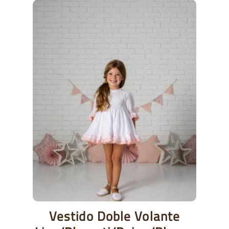
Vestido Doble Volante