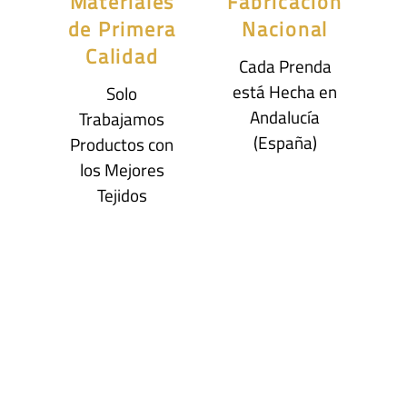
Materiales
Fabricación
de Primera
Nacional
Calidad
Cada Prenda
está Hecha en
Solo
Andalucía
Trabajamos
(España)
Productos con
los Mejores
Tejidos