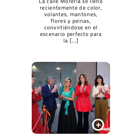
La calle Morería se llenó
recientemente de color,
volantes, mantones,
flores y peinas,
convirtiéndose en el
escenario perfecto para
la […]
+