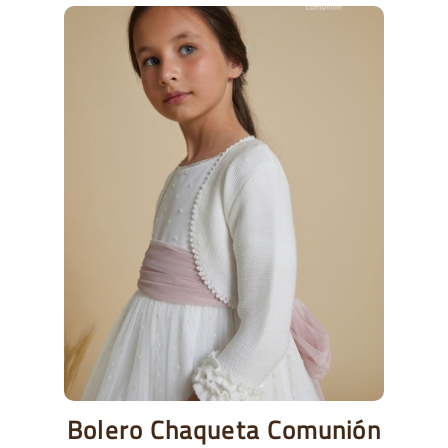
Bolero Chaqueta Comunión