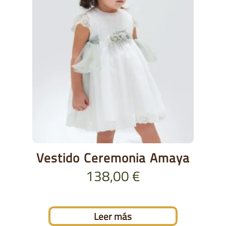
Vestido Ceremonia Amaya
138,00
€
Leer más