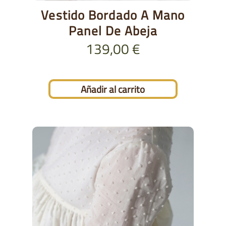
Vestido Bordado A Mano
Panel De Abeja
139,00
€
Añadir al carrito