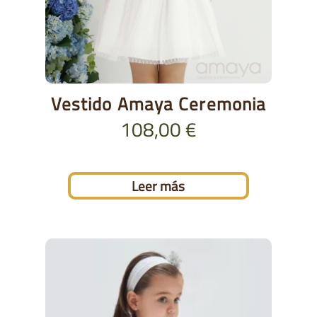
Vestido Amaya Ceremonia
108,00
€
Leer más