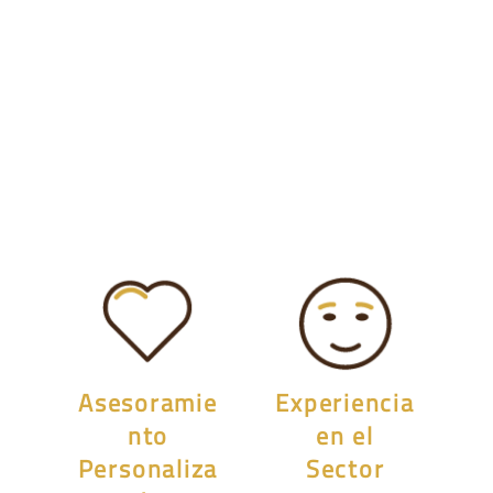
Asesoramie
Experiencia
nto
en el
Personaliza
Sector