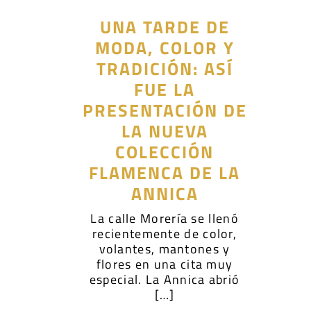
UNA TARDE DE
MODA, COLOR Y
TRADICIÓN: ASÍ
FUE LA
PRESENTACIÓN DE
LA NUEVA
COLECCIÓN
FLAMENCA DE LA
ANNICA
La calle Morería se llenó
recientemente de color,
volantes, mantones y
flores en una cita muy
especial. La Annica abrió
[…]