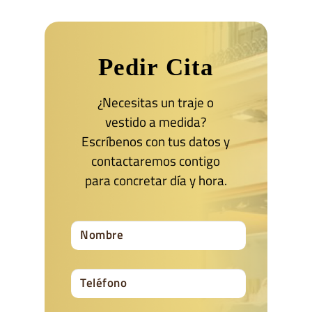
Pedir Cita
¿Necesitas un traje o
vestido a medida?
Escríbenos con tus datos y
contactaremos contigo
para concretar día y hora.