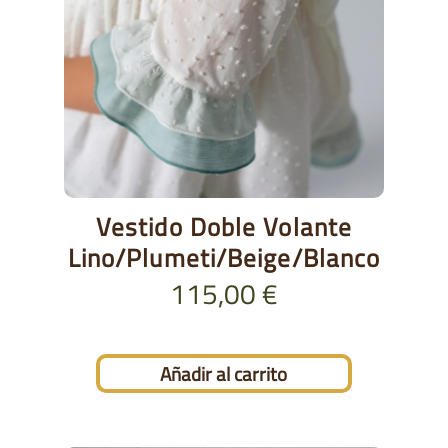
Vestido Doble Volante
Lino/Plumeti/Beige/Blanco
115,00
€
Añadir al carrito