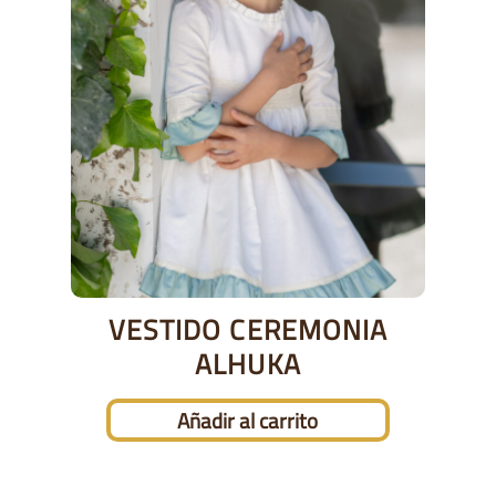
VESTIDO CEREMONIA
ALHUKA
Añadir al carrito