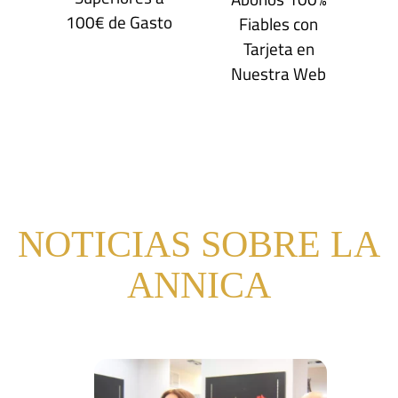
100€ de Gasto
Fiables con
Tarjeta en
Nuestra Web
NOTICIAS SOBRE LA
ANNICA