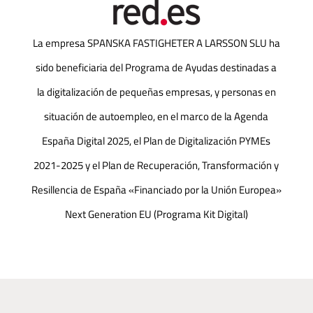
La empresa SPANSKA FASTIGHETER A LARSSON SLU ha
sido beneficiaria del Programa de Ayudas destinadas a
la digitalización de pequeñas empresas, y personas en
situación de autoempleo, en el marco de la Agenda
España Digital 2025, el Plan de Digitalización PYMEs
2021-2025 y el Plan de Recuperación, Transformación y
Resillencia de España «Financiado por la Unión Europea»
Next Generation EU (Programa Kit Digital)