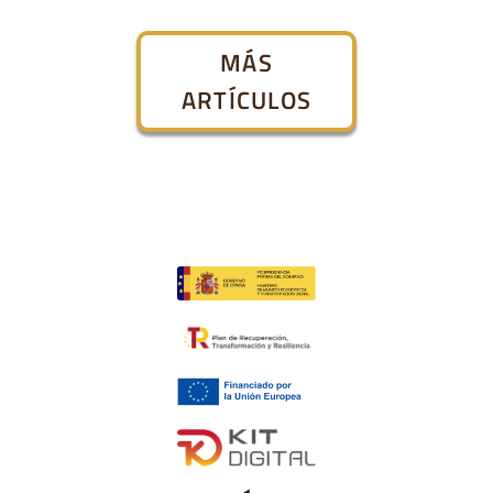
MÁS
ARTÍCULOS