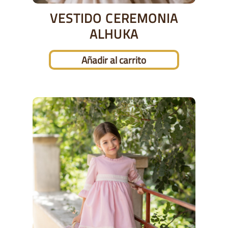
VESTIDO CEREMONIA
ALHUKA
Añadir al carrito