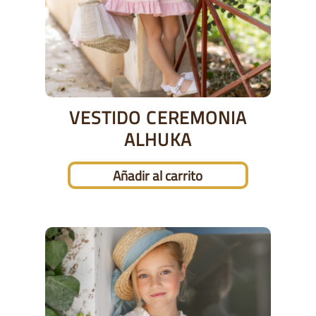
VESTIDO CEREMONIA
ALHUKA
Añadir al carrito